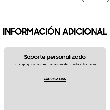
INFORMACIÓN ADICIONAL
Soporte personalizado
Obtenga ayuda de nuestros centros de soporte autorizados
CONOZCA MÁS