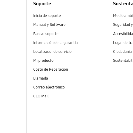
Soporte
Sustenta
Inicio de soporte
Medio ambi
Manual y Software
Seguridad y
Buscar soporte
Accesibilid
Información de la garantía
Lugar de tr
Localizador de servicio
Ciudadanía
Mi producto
Sustentabil
Costo de Reparación
Llamada
Correo electrónico
CEO Mail