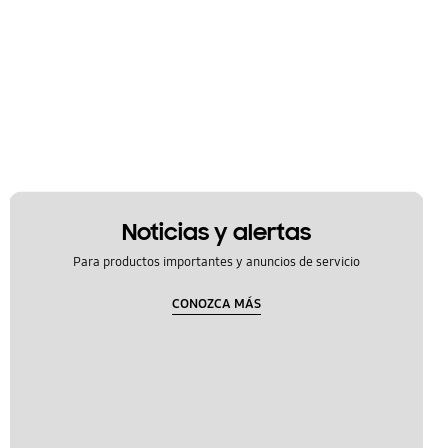
Noticias y alertas
Para productos importantes y anuncios de servicio
CONOZCA MÁS