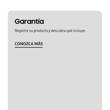
Garantía
Registre su producto y descubra qué incluye.
CONOZCA MÁS