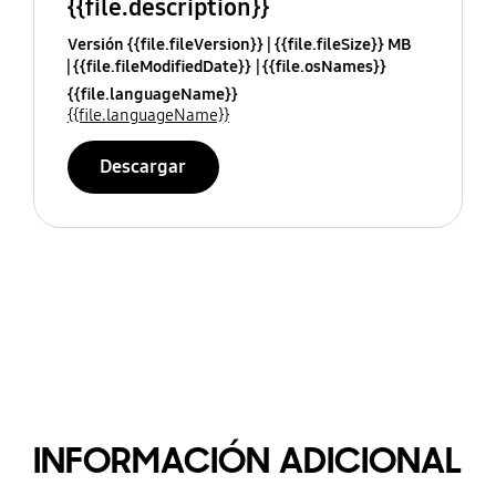
{{file.description}}
Versión {{file.fileVersion}}
{{file.fileSize}} MB
{{file.fileModifiedDate}}
{{file.osNames}}
{{file.languageName}}
{{file.languageName}}
Descargar
INFORMACIÓN ADICIONAL