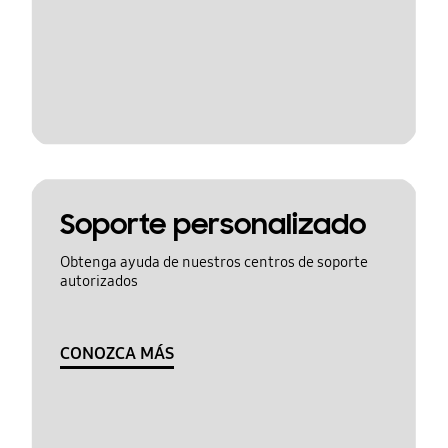
Soporte personalizado
Obtenga ayuda de nuestros centros de soporte
autorizados
CONOZCA MÁS