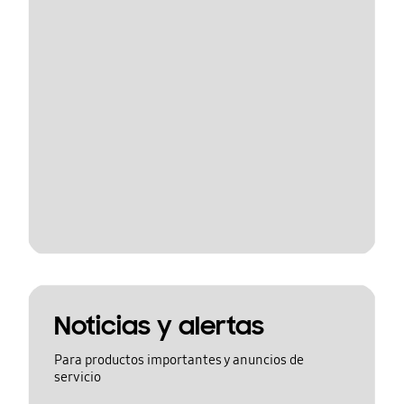
Noticias y alertas
Para productos importantes y anuncios de
servicio