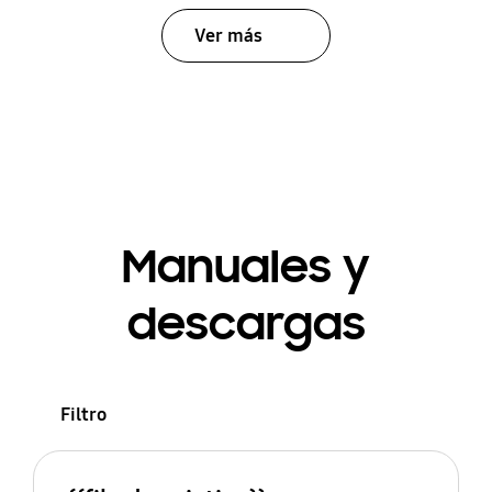
Ver más
Manuales y
descargas
Filtro