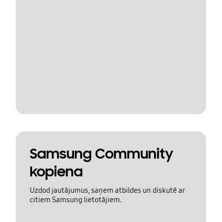
Samsung Community
kopiena
Uzdod jautājumus, saņem atbildes un diskutē ar
citiem Samsung lietotājiem.