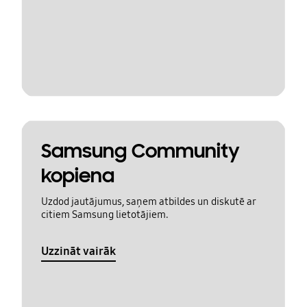
Samsung Community
kopiena
Uzdod jautājumus, saņem atbildes un diskutē ar
citiem Samsung lietotājiem.
Uzzināt vairāk