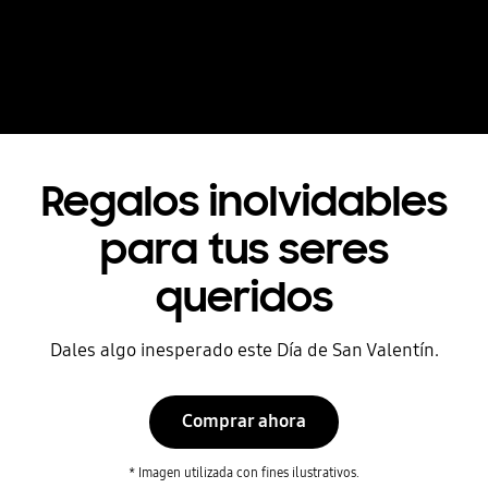
Regalos inolvidables
para tus seres
queridos
Dales algo inesperado este Día de San Valentín.
Comprar ahora
* Imagen utilizada con fines ilustrativos.