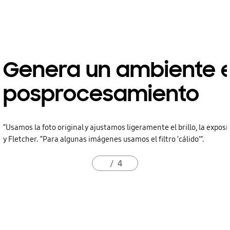
Genera un ambiente e
posprocesamiento
“Usamos la foto original y ajustamos ligeramente el brillo, la exposici
y Fletcher. “Para algunas imágenes usamos el filtro ‘cálido’”.
4