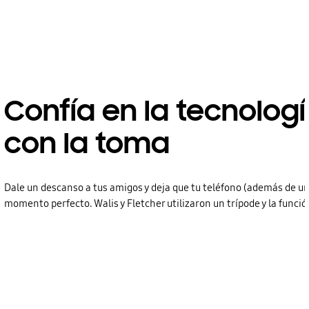
Confía en la tecnolog
con la toma
Dale un descanso a tus amigos y deja que tu teléfono (además de un 
momento perfecto. Walis y Fletcher utilizaron un trípode y la funció