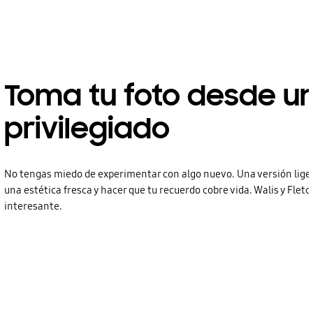
Toma tu foto desde un
privilegiado
No tengas miedo de experimentar con algo nuevo. Una versión lige
una estética fresca y hacer que tu recuerdo cobre vida. Walis y Fle
interesante.