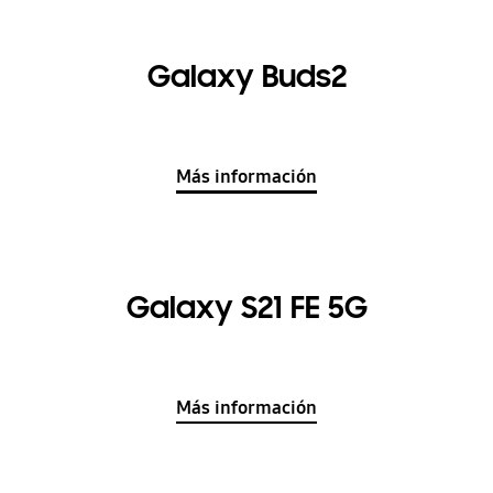
Galaxy Buds2
Más información
Galaxy S21 FE 5G
Más información