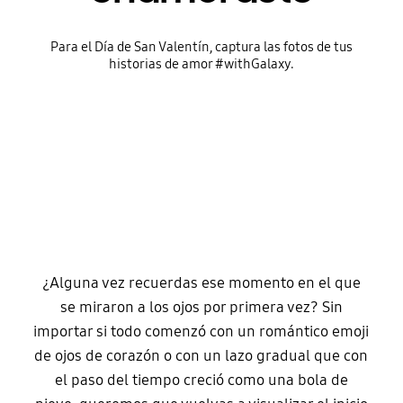
Para el Día de San Valentín, captura las fotos de tus
historias de amor #withGalaxy.
¿Alguna vez recuerdas ese momento en el que
se miraron a los ojos por primera vez? Sin
importar si todo comenzó con un romántico emoji
de ojos de corazón o con un lazo gradual que con
el paso del tiempo creció como una bola de