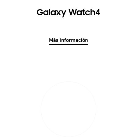
Galaxy Watch4
Más información