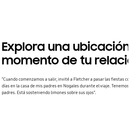
Explora una ubicació
momento de tu relaci
“Cuando comenzamos a salir, invité a Fletcher a pasar las fiestas c
días en la casa de mis padres en Nogales durante el viaje. Tenemos 
padres. Está sosteniendo limones sobre sus ojos”.