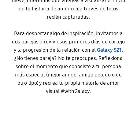
nieve, queremos que vuelvas a visualizar el inicio
de tu historia de amor reala través de fotos
recién capturadas.
Para despertar algo de inspiración, invitamos a
dos parejas a revivir sus primeros días de cortejo
y la progresión de la relación con el
Galaxy S21
.
¿No tienes pareja? No te preocupes. Reflexiona
sobre el momento que conociste a tu persona
más especial (mejor amigo, amigo peludo o de
otro tipo) y recrea tu propia historia de amor
visual #withGalaxy.