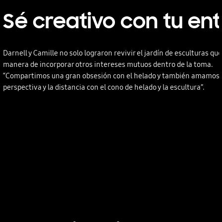
Sé creativo con tu en
Darnell y Camille no solo lograron revivir el jardín de esculturas 
manera de incorporar otros intereses mutuos dentro de la toma.
“Compartimos una gran obsesión con el helado y también amamos el 
perspectiva y la distancia con el cono de helado y la escultura”.