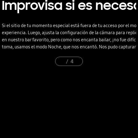
Improvisa si es neces
Si el sitio de tu momento especial está fuera de tu acceso por el m
experiencia. Luego, ajusta la configuración de la cámara para repli
en nuestro bar favorito, pero como nos encanta bailar, ¡no fue difíc
toma, usamos el modo Noche, que nos encantó. Nos pudo capturar e
4