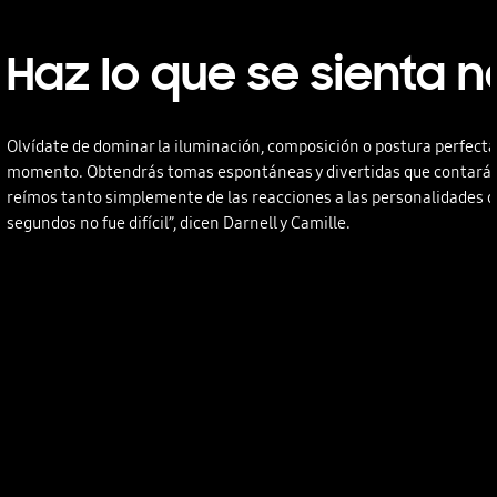
Haz lo que se sienta n
Olvídate de dominar la iluminación, composición o postura perfecta 
momento. Obtendrás tomas espontáneas y divertidas que contarán 
reímos tanto simplemente de las reacciones a las personalidades de
segundos no fue difícil”, dicen Darnell y Camille.