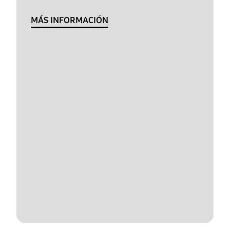
MÁS INFORMACIÓN