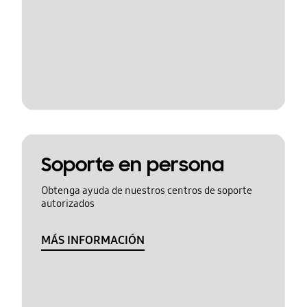
Soporte en persona
Obtenga ayuda de nuestros centros de soporte
autorizados
MÁS INFORMACIÓN