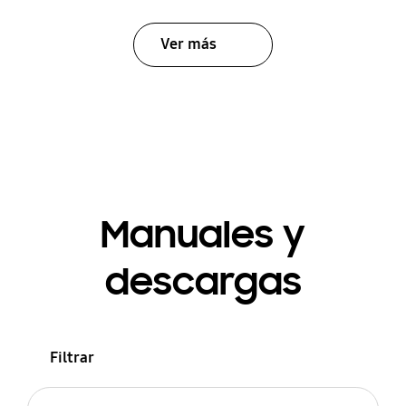
Ver más
Manuales y
descargas
Filtrar