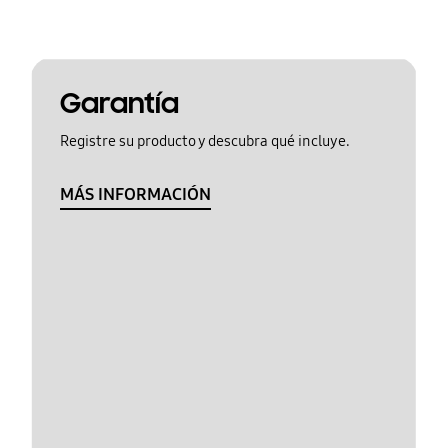
Garantía
Registre su producto y descubra qué incluye.
MÁS INFORMACIÓN