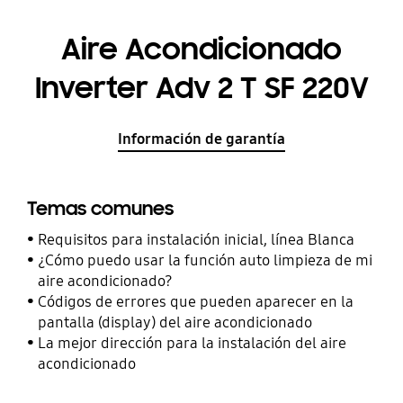
Aire Acondicionado
Inverter Adv 2 T SF 220V
Información de garantía
Temas comunes
Requisitos para instalación inicial, línea Blanca
¿Cómo puedo usar la función auto limpieza de mi
aire acondicionado?
Códigos de errores que pueden aparecer en la
pantalla (display) del aire acondicionado
La mejor dirección para la instalación del aire
acondicionado