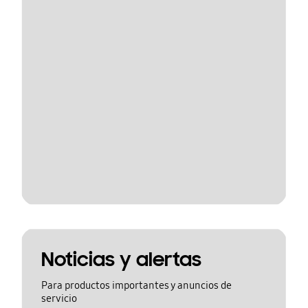
Noticias y alertas
Para productos importantes y anuncios de
servicio