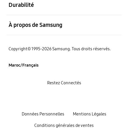
Durabilité
ouvert
À propos de Samsung
Copyright© 1995-2026 Samsung. Tous droits réservés.
Maroc/Français
Restez Connectés
Données Personnelles
Mentions Légales
Conditions générales de ventes