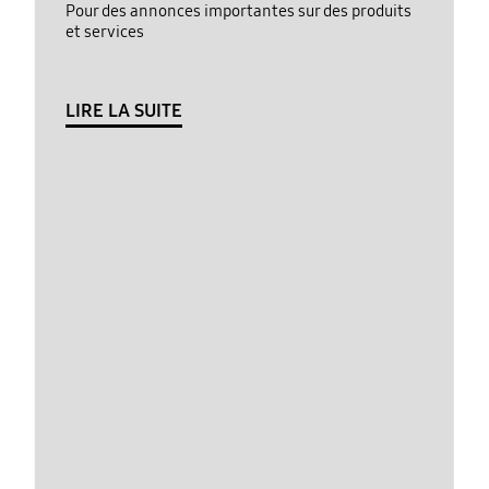
Pour des annonces importantes sur des produits
et services
LIRE LA SUITE