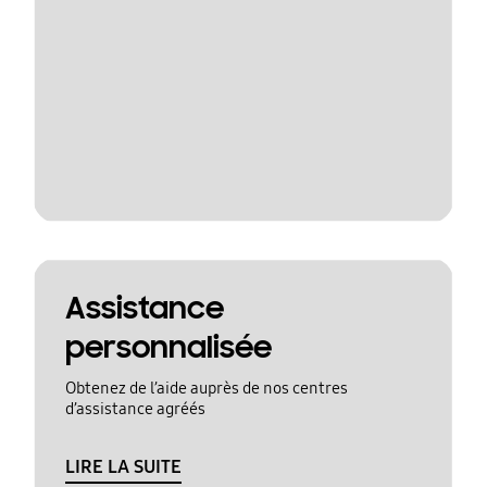
Assistance
personnalisée
Obtenez de l’aide auprès de nos centres
d’assistance agréés
LIRE LA SUITE