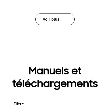
Voir plus
Manuels et
téléchargements
Filtre