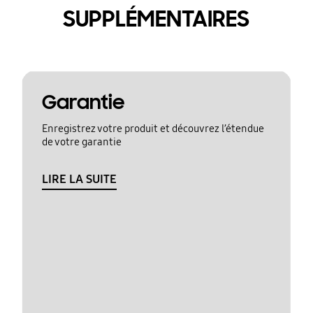
SUPPLÉMENTAIRES
Garantie
Enregistrez votre produit et découvrez l’étendue
de votre garantie
LIRE LA SUITE