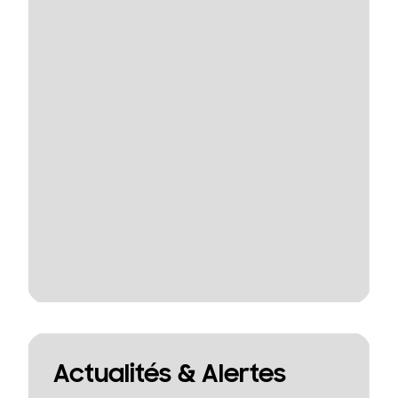
Actualités & Alertes