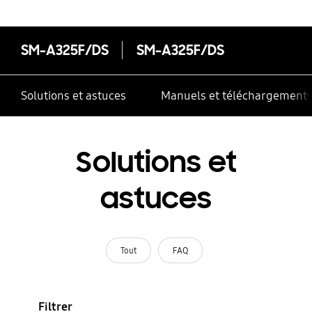
SM-A325F/DS
SM-A325F/DS
Solutions et astuces
Manuels et téléchargement
Solutions et
astuces
Tout
FAQ
Filtrer