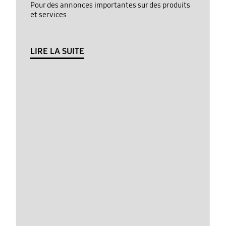
Pour des annonces importantes sur des produits
et services
LIRE LA SUITE