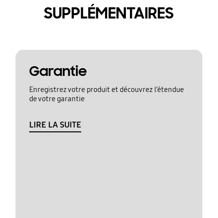
SUPPLÉMENTAIRES
Garantie
Enregistrez votre produit et découvrez l’étendue
de votre garantie
LIRE LA SUITE