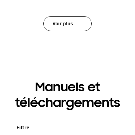
Voir plus
Manuels et
téléchargements
Filtre