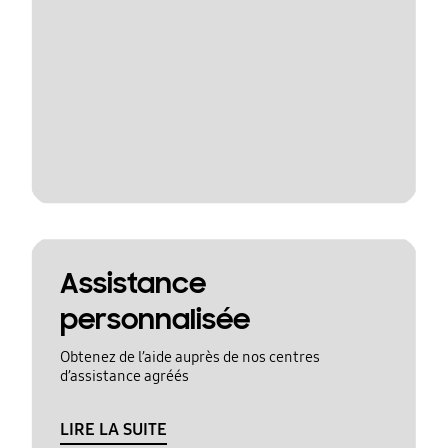
Assistance
personnalisée
Obtenez de l’aide auprès de nos centres
d’assistance agréés
LIRE LA SUITE