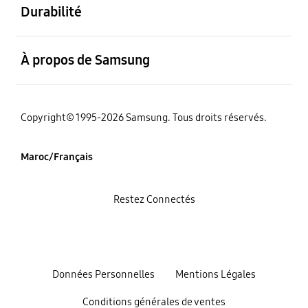
Durabilité
ouvert
À propos de Samsung
Copyright© 1995-2026 Samsung. Tous droits réservés.
Maroc/Français
Restez Connectés
Données Personnelles
Mentions Légales
Conditions générales de ventes