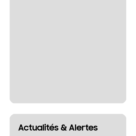
Actualités & Alertes