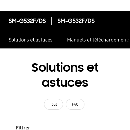
SM-G532F/DS
SM-G532F/DS
Solutions et astuces
Manuels et téléchargement
Solutions et
astuces
Tout
FAQ
Filtrer