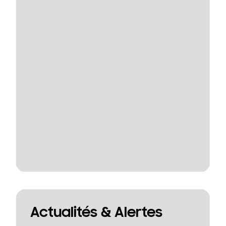
Actualités & Alertes