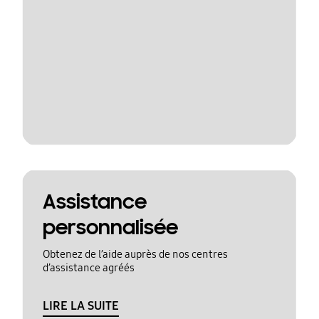
Assistance
personnalisée
Obtenez de l’aide auprès de nos centres
d’assistance agréés
LIRE LA SUITE