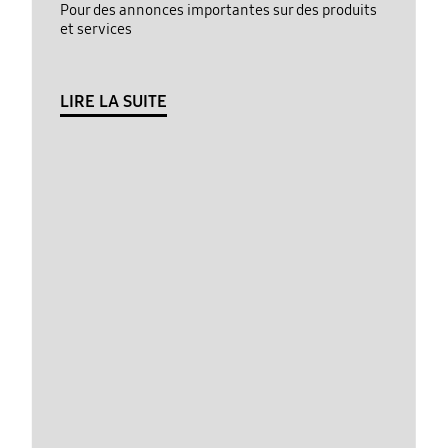
Pour des annonces importantes sur des produits
et services
LIRE LA SUITE