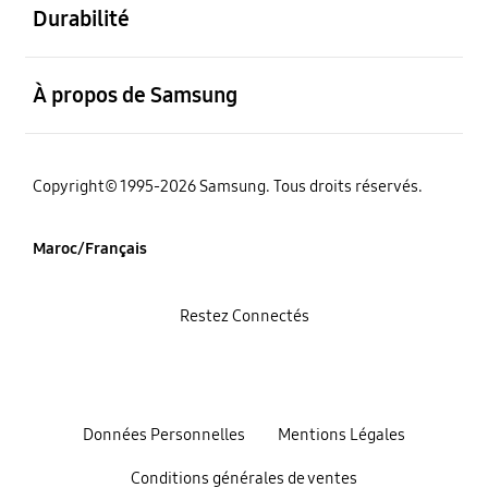
Durabilité
ouvert
À propos de Samsung
Copyright© 1995-2026 Samsung. Tous droits réservés.
Maroc/Français
Restez Connectés
Données Personnelles
Mentions Légales
Conditions générales de ventes