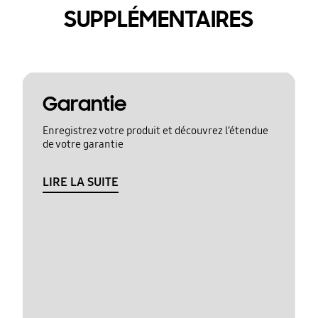
SUPPLÉMENTAIRES
Garantie
Enregistrez votre produit et découvrez l’étendue
de votre garantie
LIRE LA SUITE