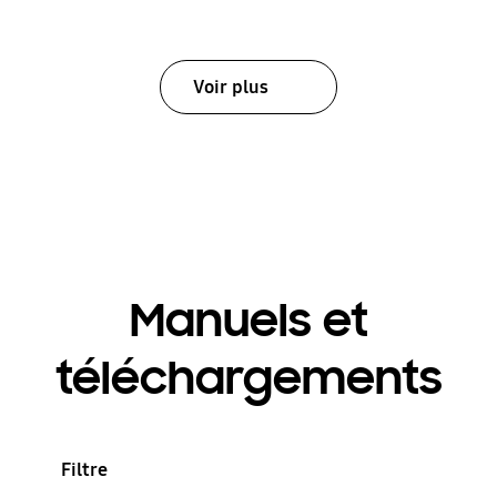
Voir plus
Manuels et
téléchargements
Filtre