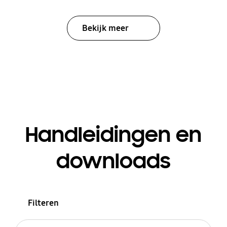
Bekijk meer
Handleidingen en
downloads
Filteren