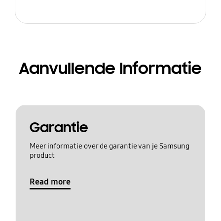
Aanvullende Informatie
Garantie
Meer informatie over de garantie van je Samsung
product
Read more