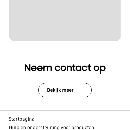
Neem contact op
Bekijk meer
Startpagina
Hulp en ondersteuning voor producten