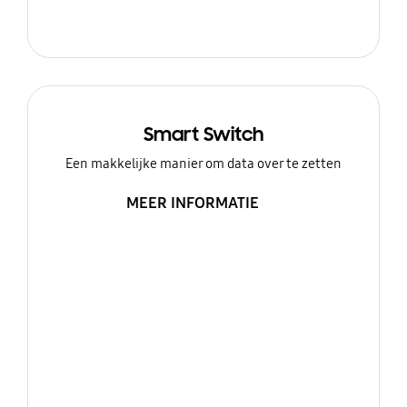
Smart Switch
Een makkelijke manier om data over te zetten
MEER INFORMATIE