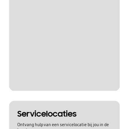
Servicelocaties
Ontvang hulp van een servicelocatie bij jou in de