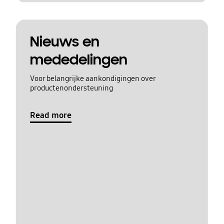
Nieuws en
mededelingen
Voor belangrijke aankondigingen over
productenondersteuning
Read more