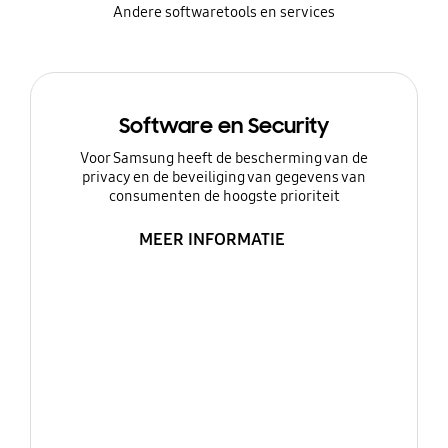
Andere softwaretools en services
Software en Security
Voor Samsung heeft de bescherming van de
privacy en de beveiliging van gegevens van
consumenten de hoogste prioriteit
MEER INFORMATIE