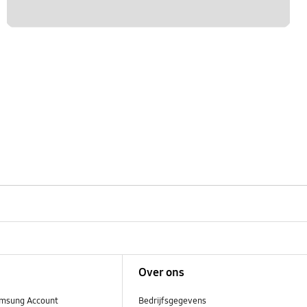
Over ons
msung Account
Bedrijfsgegevens