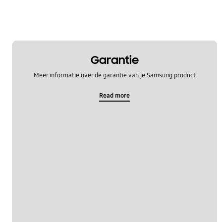
Garantie
Meer informatie over de garantie van je Samsung product
Read more