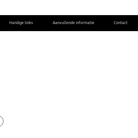
Handige links
Aanvullende informatie
Contact