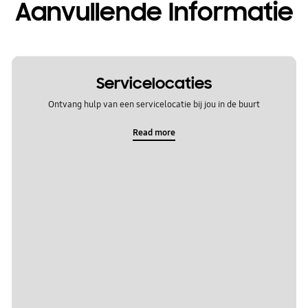
Aanvullende Informatie
Servicelocaties
Ontvang hulp van een servicelocatie bij jou in de buurt
Read more