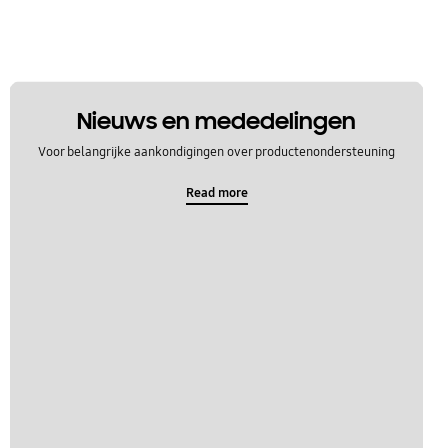
Nieuws en mededelingen
Voor belangrijke aankondigingen over productenondersteuning
Read more