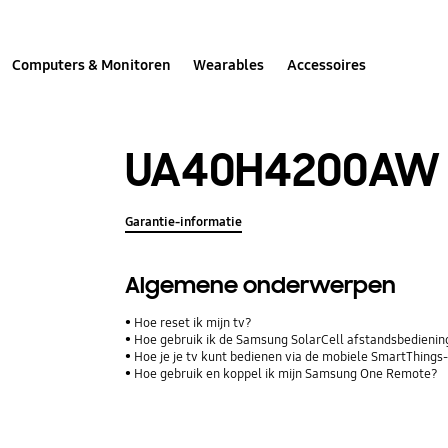
Computers & Monitoren
Wearables
Accessoires
UA40H4200AW
Garantie-informatie
Algemene onderwerpen
Hoe reset ik mijn tv?
Hoe gebruik ik de Samsung SolarCell afstandsbediening
Hoe je je tv kunt bedienen via de mobiele SmartThings
Hoe gebruik en koppel ik mijn Samsung One Remote?