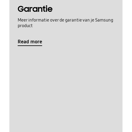
Garantie
Meer informatie over de garantie van je Samsung
product
Read more