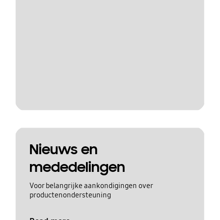
Nieuws en
mededelingen
Voor belangrijke aankondigingen over
productenondersteuning