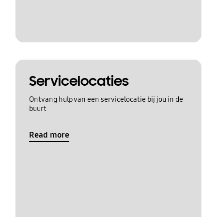
Servicelocaties
Ontvang hulp van een servicelocatie bij jou in de
buurt
Read more