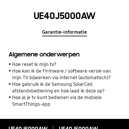
UE40J5000AW
Garantie-informatie
Algemene onderwerpen
Hoe reset ik mijn tv?
Hoe kan ik de Firmware / software versie van
mijn TV bijwerken via internet (automatisch)?
Hoe gebruik ik de Samsung SolarCell
afstandsbediening en hoe laad ik deze op?
Hoe je je tv kunt bedienen via de mobiele
SmartThings-app
UE40J5000AW
UE40J5000AW