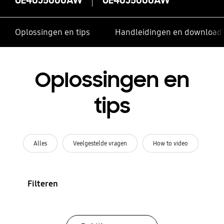
Oplossingen en tips
Handleidingen en download
Oplossingen en
tips
Alles
Veelgestelde vragen
How to video
Filteren