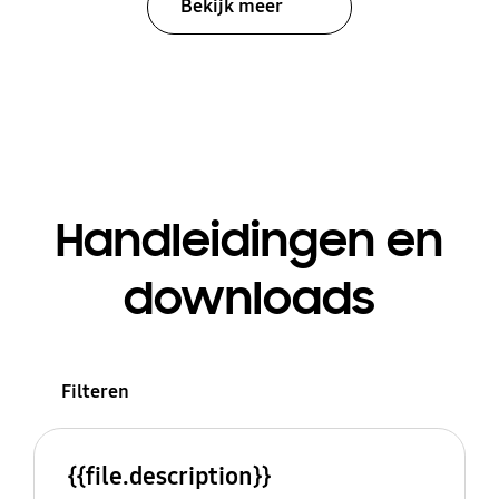
Bekijk meer
Handleidingen en
downloads
Filteren
{{file.description}}