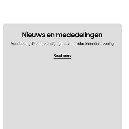
Nieuws en mededelingen
Voor belangrijke aankondigingen over productenondersteuning
Read more