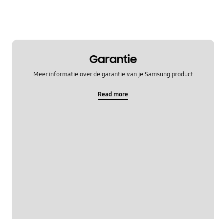
Garantie
Meer informatie over de garantie van je Samsung product
Read more