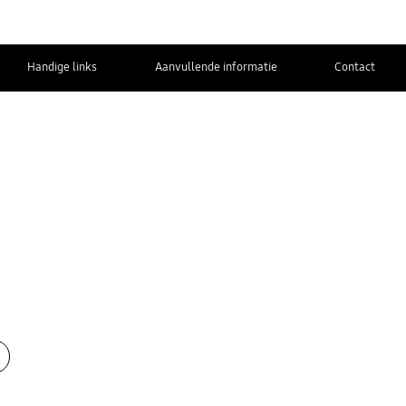
Handige links
Aanvullende informatie
Contact