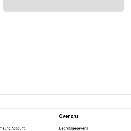
Over ons
msung Account
Bedrijfsgegevens