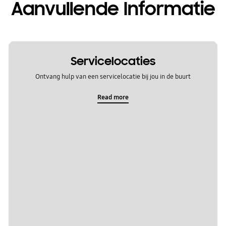
Aanvullende Informatie
Servicelocaties
Ontvang hulp van een servicelocatie bij jou in de buurt
Read more