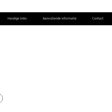
Handige links
Aanvullende informatie
Contact