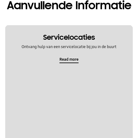
Aanvullende Informatie
Servicelocaties
Ontvang hulp van een servicelocatie bij jou in de buurt
Read more