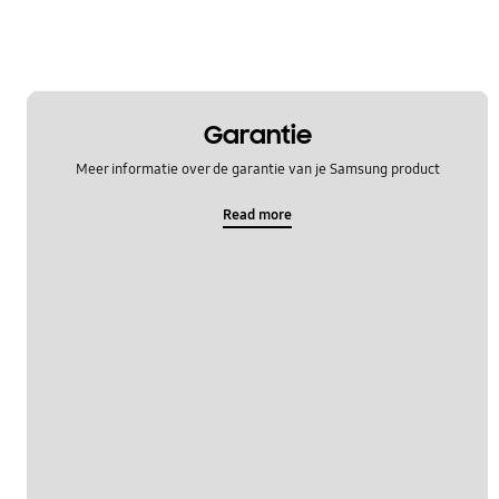
Garantie
Meer informatie over de garantie van je Samsung product
Read more