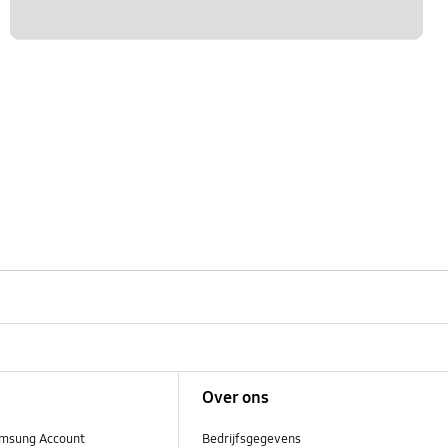
Over ons
msung Account
Bedrijfsgegevens