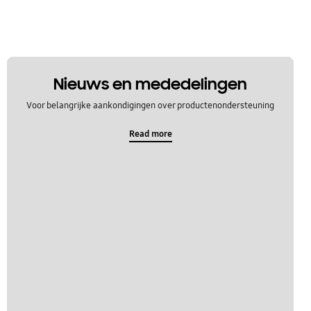
Nieuws en mededelingen
Voor belangrijke aankondigingen over productenondersteuning
Read more