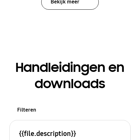
Bekijk meer
Handleidingen en
downloads
Filteren
{{file.description}}