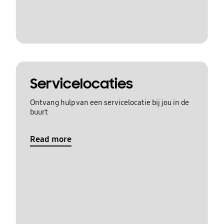
Servicelocaties
Ontvang hulp van een servicelocatie bij jou in de
buurt
Read more