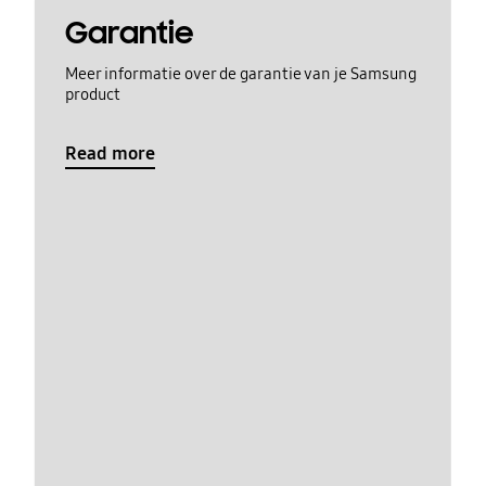
Garantie
Meer informatie over de garantie van je Samsung
product
Read more