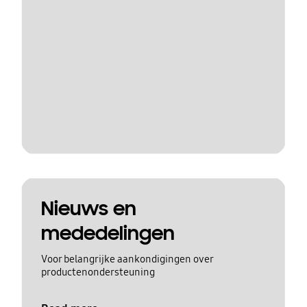
Nieuws en
mededelingen
Voor belangrijke aankondigingen over
productenondersteuning