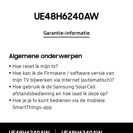
UE48H6240AW
Garantie-informatie
Algemene onderwerpen
Hoe reset ik mijn tv?
Hoe kan ik de Firmware / software versie van
mijn TV bijwerken via internet (automatisch)?
Hoe gebruik ik de Samsung SolarCell
afstandsbediening en hoe laad ik deze op?
Hoe je je tv kunt bedienen via de mobiele
SmartThings-app
UE48H6240AW
UE48H6240AW