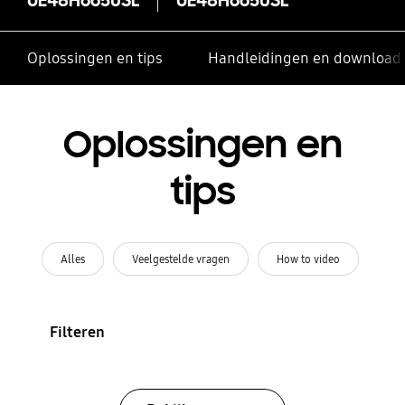
Oplossingen en tips
Handleidingen en download
Oplossingen en
tips
Alles
Veelgestelde vragen
How to video
Filteren