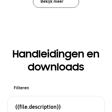
Bekijk meer
Handleidingen en
downloads
Filteren
{{file.description}}