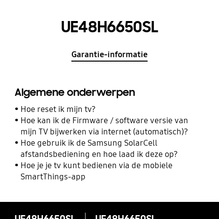
UE48H6650SL
Garantie-informatie
Algemene onderwerpen
Hoe reset ik mijn tv?
Hoe kan ik de Firmware / software versie van
mijn TV bijwerken via internet (automatisch)?
Hoe gebruik ik de Samsung SolarCell
afstandsbediening en hoe laad ik deze op?
Hoe je je tv kunt bedienen via de mobiele
SmartThings-app
UE48H6650SL
UE48H6650SL