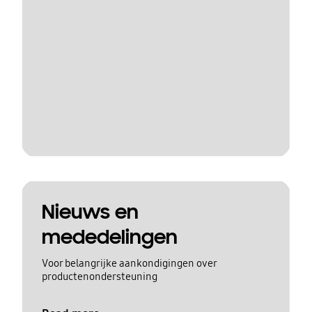
Nieuws en
mededelingen
Voor belangrijke aankondigingen over
productenondersteuning