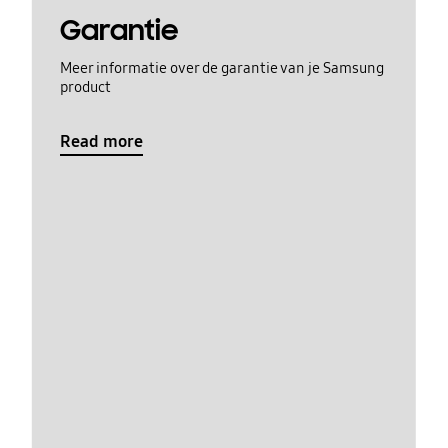
Garantie
Meer informatie over de garantie van je Samsung
product
Read more