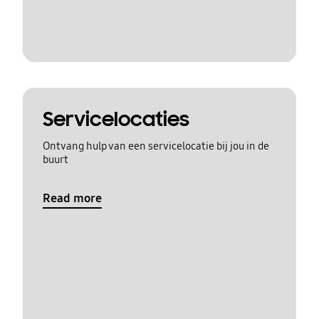
Servicelocaties
Ontvang hulp van een servicelocatie bij jou in de
buurt
Read more