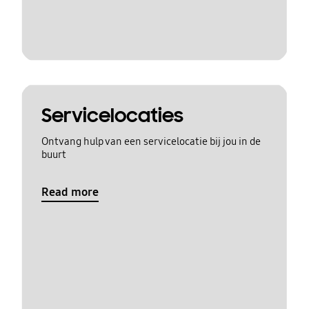
Servicelocaties
Ontvang hulp van een servicelocatie bij jou in de
buurt
Read more