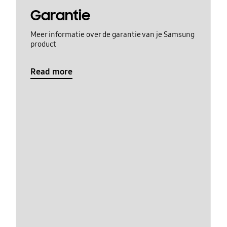
Garantie
Meer informatie over de garantie van je Samsung
product
Read more