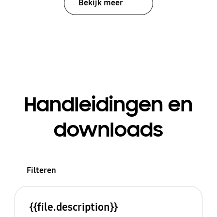
Bekijk meer
Handleidingen en
downloads
Filteren
{{file.description}}