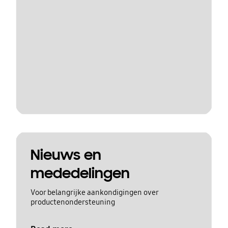
Nieuws en
mededelingen
Voor belangrijke aankondigingen over
productenondersteuning