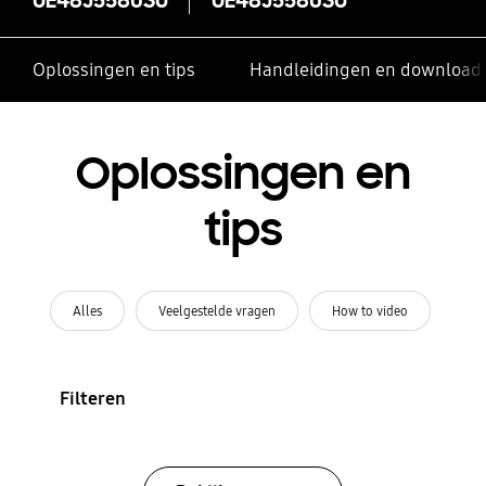
Oplossingen en tips
Handleidingen en download
Oplossingen en
tips
Alles
Veelgestelde vragen
How to video
Filteren