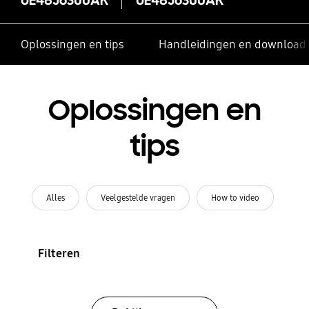
Oplossingen en tips
Handleidingen en download
Oplossingen en
tips
Alles
Veelgestelde vragen
How to video
Filteren