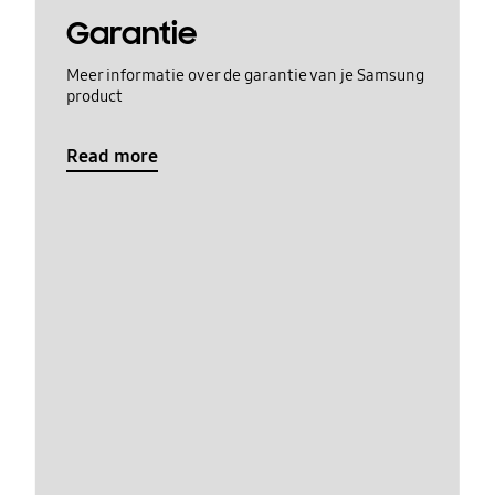
Garantie
Meer informatie over de garantie van je Samsung
product
Read more