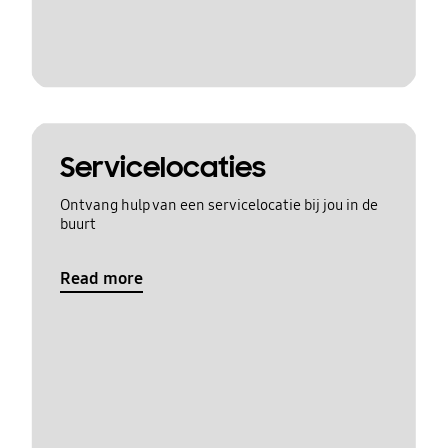
Servicelocaties
Ontvang hulp van een servicelocatie bij jou in de
buurt
Read more