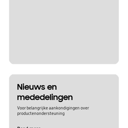
Nieuws en
mededelingen
Voor belangrijke aankondigingen over
productenondersteuning