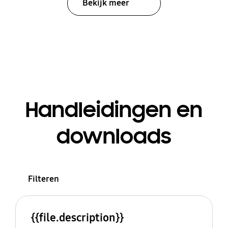
Bekijk meer
Handleidingen en
downloads
Filteren
{{file.description}}