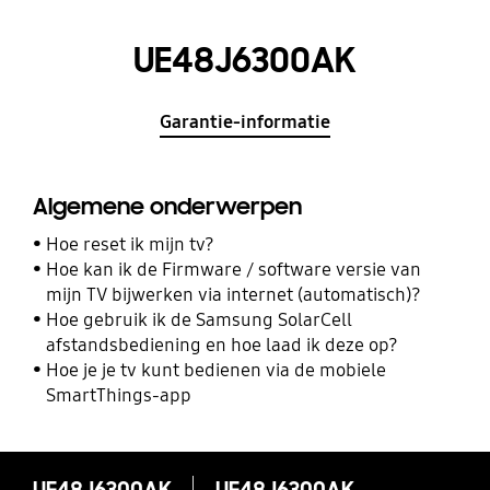
UE48J6300AK
Garantie-informatie
Algemene onderwerpen
Hoe reset ik mijn tv?
Hoe kan ik de Firmware / software versie van
mijn TV bijwerken via internet (automatisch)?
Hoe gebruik ik de Samsung SolarCell
afstandsbediening en hoe laad ik deze op?
Hoe je je tv kunt bedienen via de mobiele
SmartThings-app
UE48J6300AK
UE48J6300AK