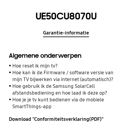
UE50CU8070U
Garantie-informatie
Algemene onderwerpen
Hoe reset ik mijn tv?
Hoe kan ik de Firmware / software versie van
mijn TV bijwerken via internet (automatisch)?
Hoe gebruik ik de Samsung SolarCell
afstandsbediening en hoe laad ik deze op?
Hoe je je tv kunt bedienen via de mobiele
SmartThings-app
Download "Conformiteitsverklaring(PDF)"