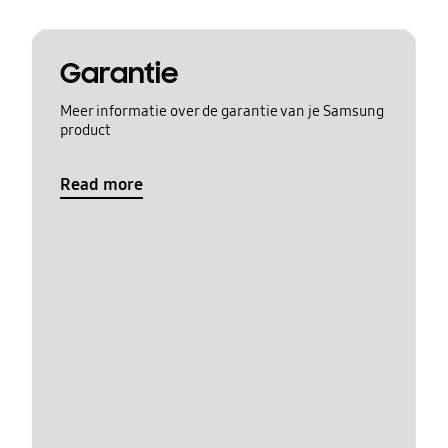
Garantie
Meer informatie over de garantie van je Samsung
product
Read more