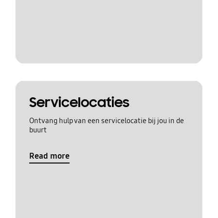
Servicelocaties
Ontvang hulp van een servicelocatie bij jou in de
buurt
Read more