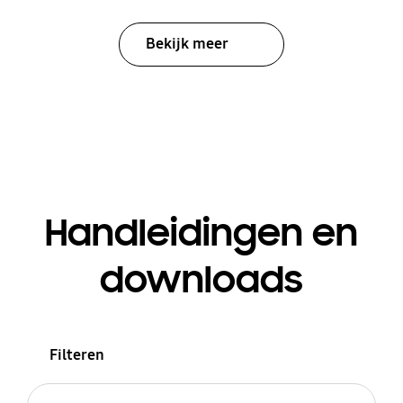
Bekijk meer
Handleidingen en
downloads
Filteren