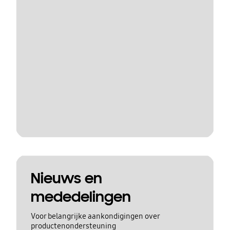
Nieuws en
mededelingen
Voor belangrijke aankondigingen over
productenondersteuning