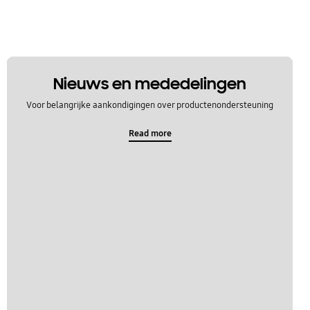
Nieuws en mededelingen
Voor belangrijke aankondigingen over productenondersteuning
Read more