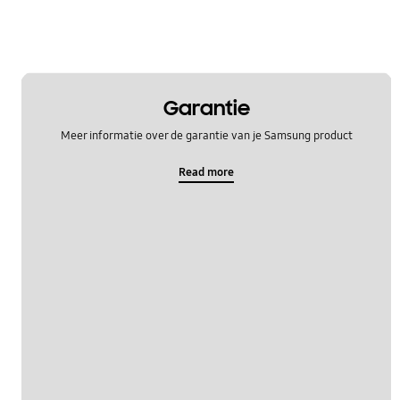
Garantie
Meer informatie over de garantie van je Samsung product
Read more