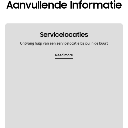
Aanvullende Informatie
Servicelocaties
Ontvang hulp van een servicelocatie bij jou in de buurt
Read more