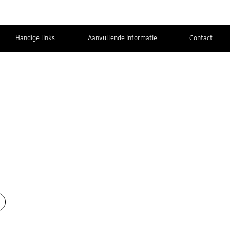
Handige links
Aanvullende informatie
Contact