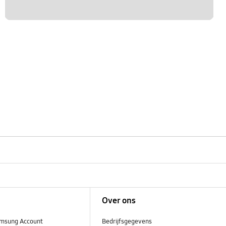
Over ons
msung Account
Bedrijfsgegevens