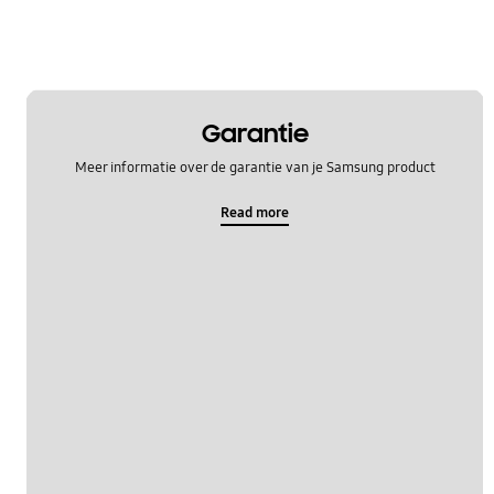
Garantie
Meer informatie over de garantie van je Samsung product
Read more