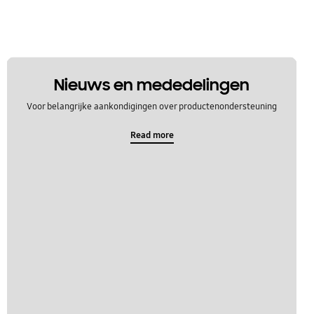
Nieuws en mededelingen
Voor belangrijke aankondigingen over productenondersteuning
Read more