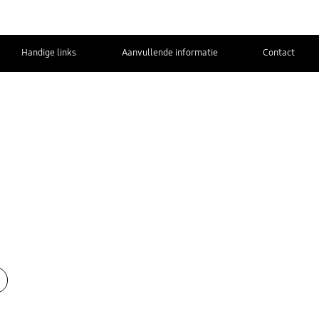
Handige links
Aanvullende informatie
Contact