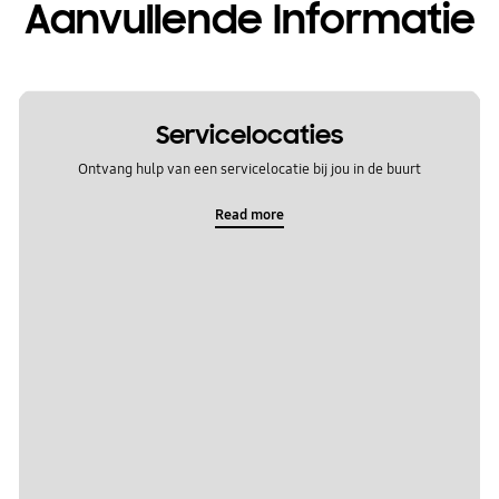
Aanvullende Informatie
Servicelocaties
Ontvang hulp van een servicelocatie bij jou in de buurt
Read more