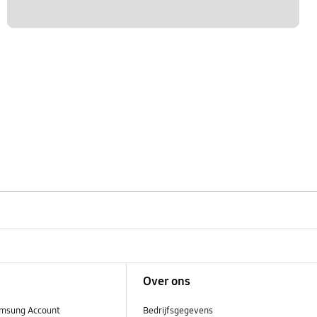
Over ons
msung Account
Bedrijfsgegevens