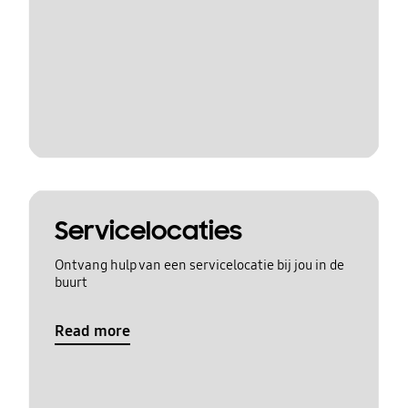
Servicelocaties
Ontvang hulp van een servicelocatie bij jou in de
buurt
Read more