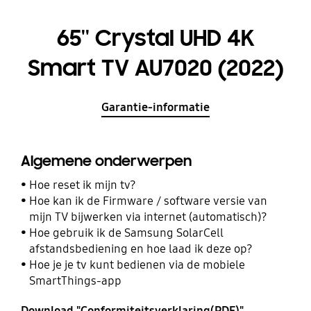
65'' Crystal UHD 4K
Smart TV AU7020 (2022)
Garantie-informatie
Algemene onderwerpen
Hoe reset ik mijn tv?
Hoe kan ik de Firmware / software versie van
mijn TV bijwerken via internet (automatisch)?
Hoe gebruik ik de Samsung SolarCell
afstandsbediening en hoe laad ik deze op?
Hoe je je tv kunt bedienen via de mobiele
SmartThings-app
Download "Conformiteitsverklaring(PDF)"