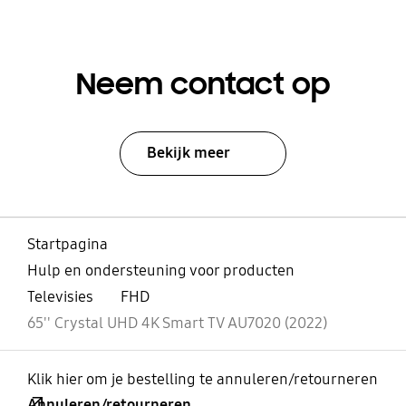
Neem contact op
Bekijk meer
Startpagina
Hulp en ondersteuning voor producten
Televisies
FHD
65'' Crystal UHD 4K Smart TV AU7020 (2022)
Klik hier om je bestelling te annuleren/retourneren
Annuleren/retourneren