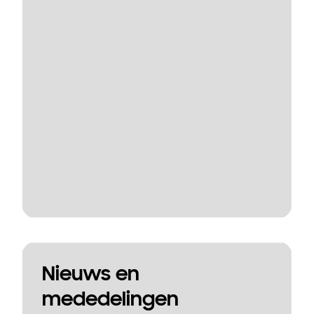
Nieuws en
mededelingen