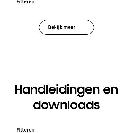
Filteren
Bekijk meer
Handleidingen en
downloads
Filteren