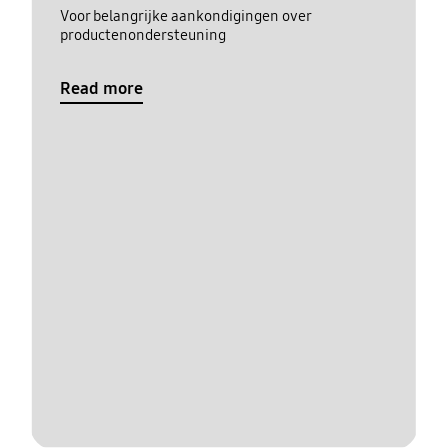
Voor belangrijke aankondigingen over
productenondersteuning
Read more