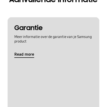
Garantie
Meer informatie over de garantie van je Samsung
product
Read more