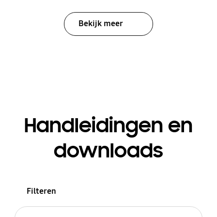
Bekijk meer
Handleidingen en
downloads
Filteren