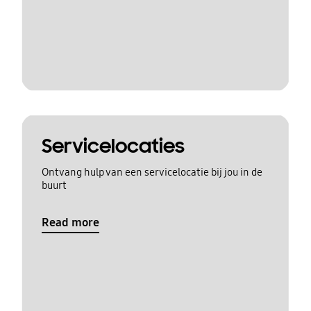
Servicelocaties
Ontvang hulp van een servicelocatie bij jou in de
buurt
Read more