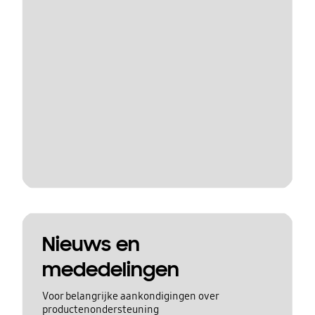
Nieuws en
mededelingen
Voor belangrijke aankondigingen over
productenondersteuning