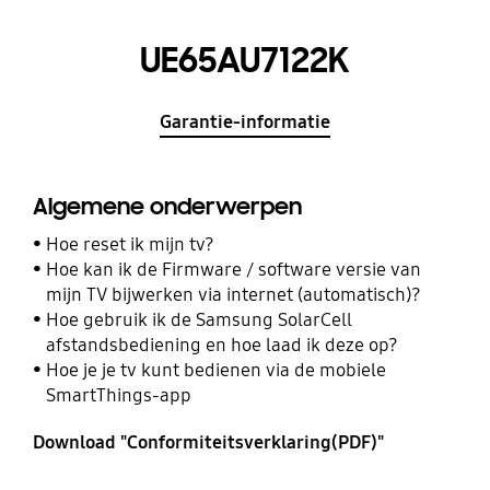
UE65AU7122K
Garantie-informatie
Algemene onderwerpen
Hoe reset ik mijn tv?
Hoe kan ik de Firmware / software versie van
mijn TV bijwerken via internet (automatisch)?
Hoe gebruik ik de Samsung SolarCell
afstandsbediening en hoe laad ik deze op?
Hoe je je tv kunt bedienen via de mobiele
SmartThings-app
Download "Conformiteitsverklaring(PDF)"