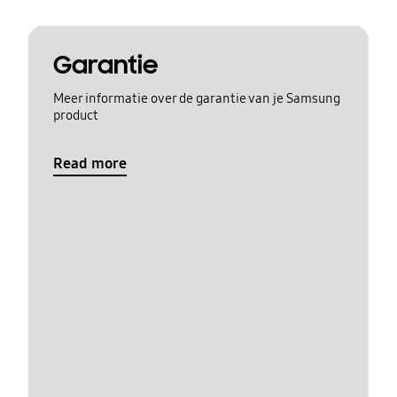
Garantie
Meer informatie over de garantie van je Samsung
product
Read more