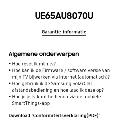
UE65AU8070U
Garantie-informatie
Algemene onderwerpen
Hoe reset ik mijn tv?
Hoe kan ik de Firmware / software versie van
mijn TV bijwerken via internet (automatisch)?
Hoe gebruik ik de Samsung SolarCell
afstandsbediening en hoe laad ik deze op?
Hoe je je tv kunt bedienen via de mobiele
SmartThings-app
Download "Conformiteitsverklaring(PDF)"