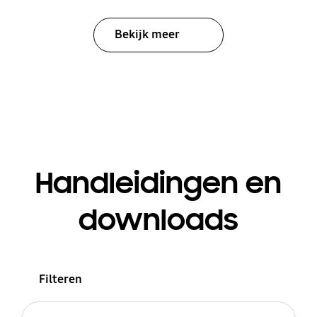
Bekijk meer
Handleidingen en
downloads
Filteren