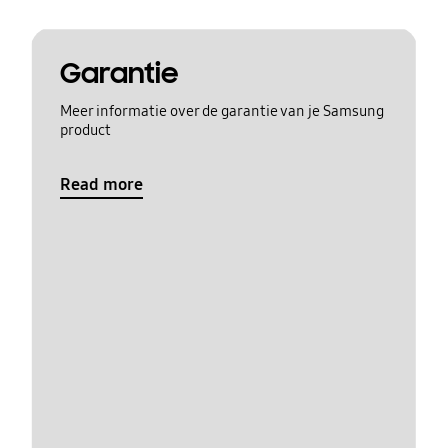
Garantie
Meer informatie over de garantie van je Samsung
product
Read more