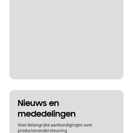
Nieuws en
mededelingen
Voor belangrijke aankondigingen over
productenondersteuning