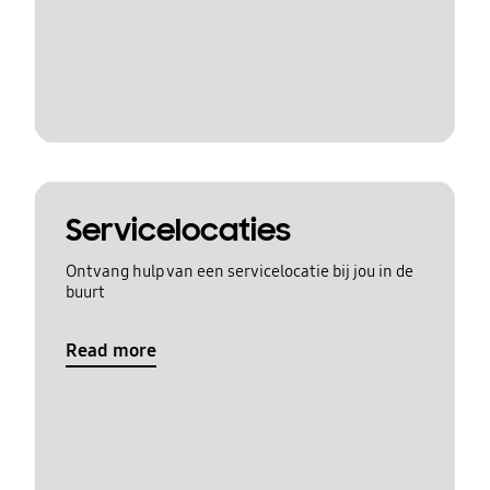
Servicelocaties
Ontvang hulp van een servicelocatie bij jou in de
buurt
Read more