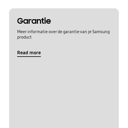
Garantie
Meer informatie over de garantie van je Samsung
product
Read more