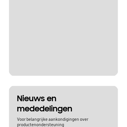
Nieuws en
mededelingen
Voor belangrijke aankondigingen over
productenondersteuning