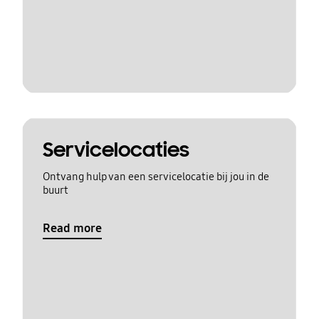
Servicelocaties
Ontvang hulp van een servicelocatie bij jou in de
buurt
Read more