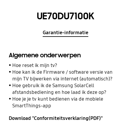
UE70DU7100K
Garantie-informatie
Algemene onderwerpen
Hoe reset ik mijn tv?
Hoe kan ik de Firmware / software versie van
mijn TV bijwerken via internet (automatisch)?
Hoe gebruik ik de Samsung SolarCell
afstandsbediening en hoe laad ik deze op?
Hoe je je tv kunt bedienen via de mobiele
SmartThings-app
Download "Conformiteitsverklaring(PDF)"