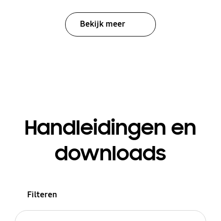
Bekijk meer
Handleidingen en
downloads
Filteren