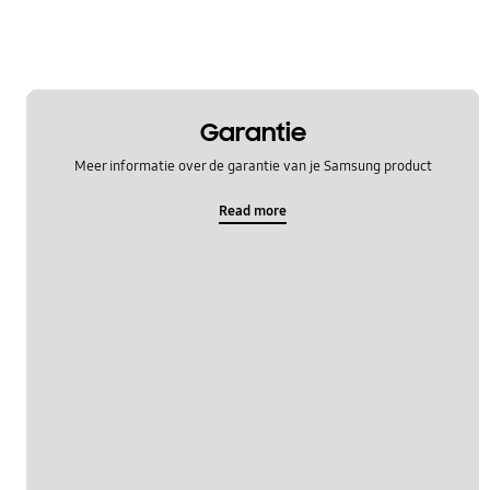
Garantie
Meer informatie over de garantie van je Samsung product
Read more