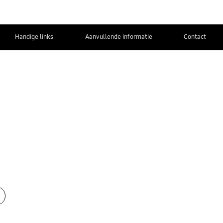
Handige links
Aanvullende informatie
Contact