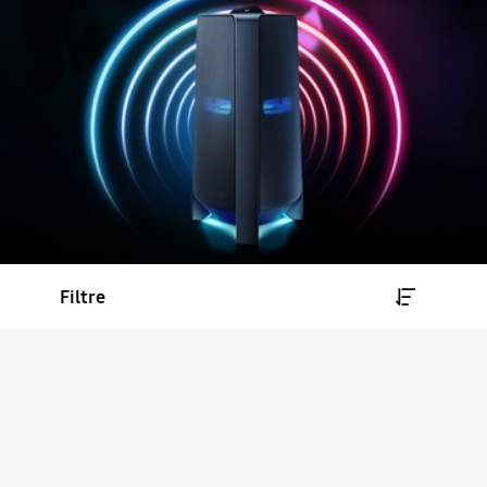
Filtre