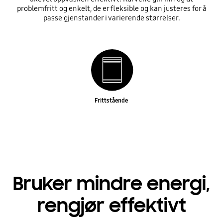
problemfritt og enkelt, de er fleksible og kan justeres for å
passe gjenstander i varierende størrelser.
Frittstående
Bruker mindre energi,
rengjør effektivt