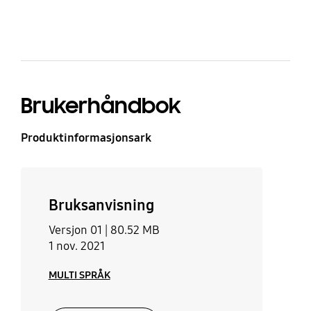
Brukerhåndbok
Produktinformasjonsark
Bruksanvisning
Versjon 01 |
80.52 MB
1 nov. 2021
MULTI SPRÅK