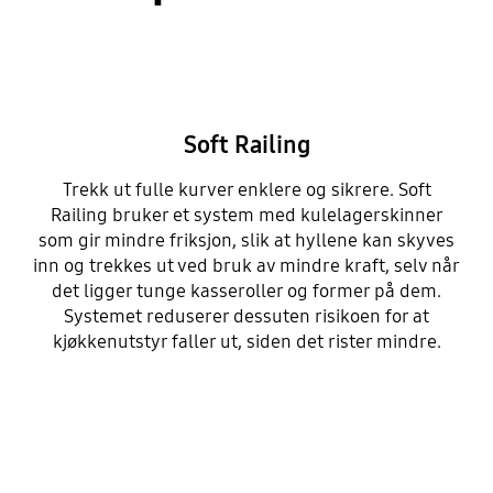
Soft Railing
Trekk ut fulle kurver enklere og sikrere. Soft
Railing bruker et system med kulelagerskinner
som gir mindre friksjon, slik at hyllene kan skyves
inn og trekkes ut ved bruk av mindre kraft, selv når
det ligger tunge kasseroller og former på dem.
Systemet reduserer dessuten risikoen for at
kjøkkenutstyr faller ut, siden det rister mindre.