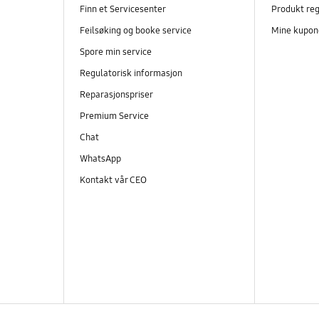
Finn et Servicesenter
Produkt reg
Feilsøking og booke service
Mine kupon
Spore min service
Regulatorisk informasjon
Reparasjonspriser
Premium Service
Chat
WhatsApp
Kontakt vår CEO