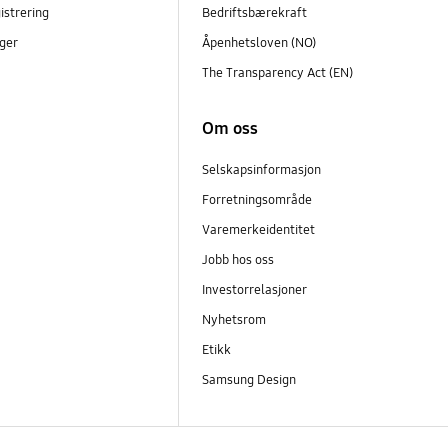
istrering
Bedriftsbærekraft
ger
Åpenhetsloven (NO)
The Transparency Act (EN)
Om oss
Selskapsinformasjon
Forretningsområde
Varemerkeidentitet
Jobb hos oss
Investorrelasjoner
Nyhetsrom
Etikk
Samsung Design