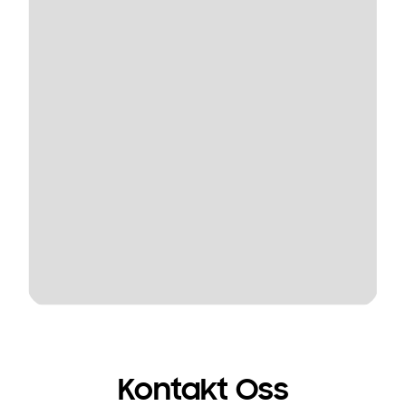
Kontakt Oss