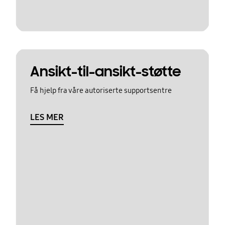
Ansikt-til-ansikt-støtte
Få hjelp fra våre autoriserte supportsentre
LES MER