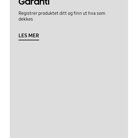
Garanti
Registrer produktet ditt og finn ut hva som
dekkes
LES MER