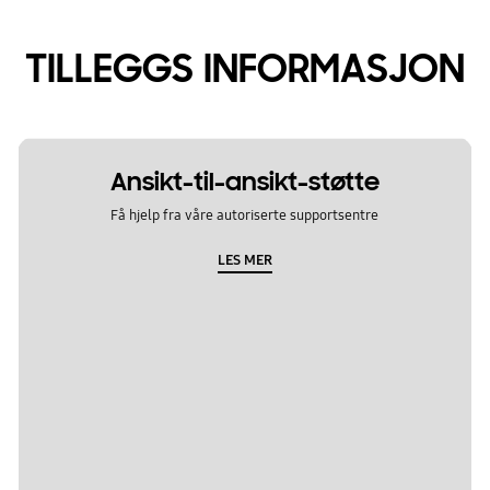
TILLEGGS INFORMASJON
Ansikt-til-ansikt-støtte
Få hjelp fra våre autoriserte supportsentre
LES MER