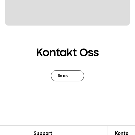
Kontakt Oss
Se mer
Support
Konto