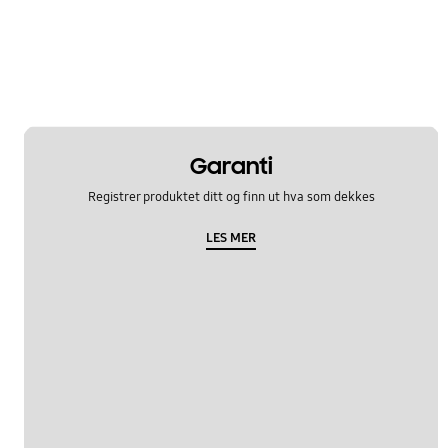
Garanti
Registrer produktet ditt og finn ut hva som dekkes
LES MER