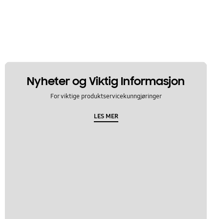
Nyheter og Viktig Informasjon
For viktige produktservicekunngjøringer
LES MER