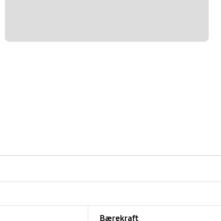
Bærekraft