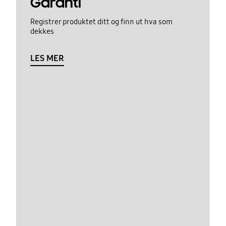
Garanti
Registrer produktet ditt og finn ut hva som
dekkes
LES MER