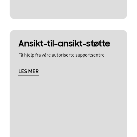
Ansikt-til-ansikt-støtte
Få hjelp fra våre autoriserte supportsentre
LES MER