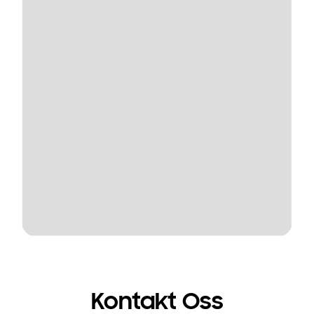
Kontakt Oss