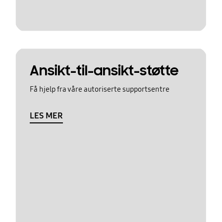
Ansikt-til-ansikt-støtte
Få hjelp fra våre autoriserte supportsentre
LES MER