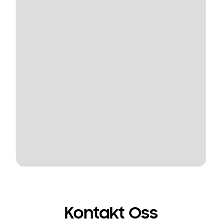
Kontakt Oss