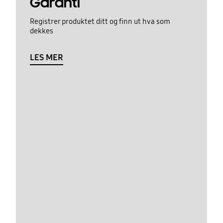
Garanti
Registrer produktet ditt og finn ut hva som
dekkes
LES MER