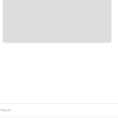
 178 cm