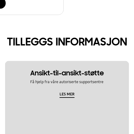
TILLEGGS INFORMASJON
Ansikt-til-ansikt-støtte
Få hjelp fra våre autoriserte supportsentre
LES MER