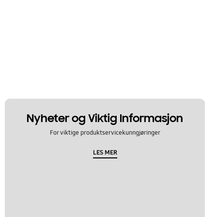
Nyheter og Viktig Informasjon
For viktige produktservicekunngjøringer
LES MER