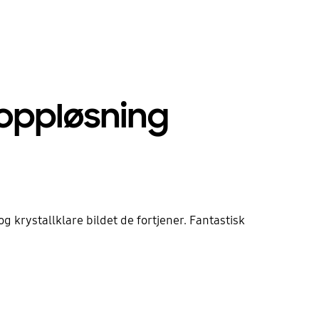
-oppløsning
g krystallklare bildet de fortjener. Fantastisk