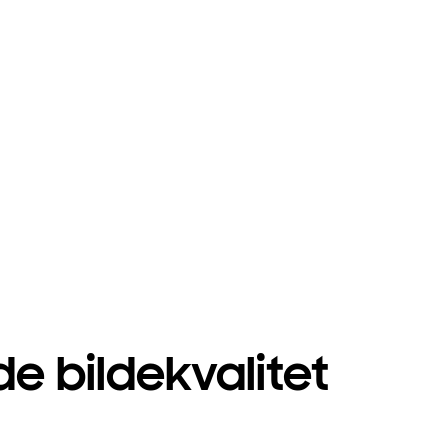
de bildekvalitet