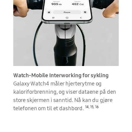
Watch-Mobile Interworking for sykling
Galaxy Watch4 måler hjerterytme og
kaloriforbrenning, og viser dataene på den
store skjermen i sanntid. Nå kan du gjøre
14
,
15
,
16
telefonen om til et dashbord.