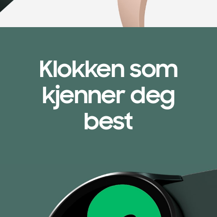
Klokken som
kjenner deg
best