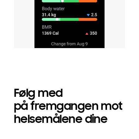
Følg med
på fremgangen mot
helsemålene dine