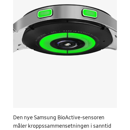
Den nye Samsung BioActive-sensoren
måler kroppssammensetningen i sanntid