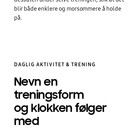
blir både enklere og morsommere å holde
på.
DAGLIG AKTIVITET & TRENING
Nevn en
treningsform
og klokken følger
med