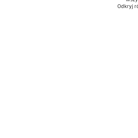
Odkryj r