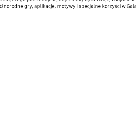
óżnorodne gry, aplikacje, motywy i specjalne korzyści w Gala