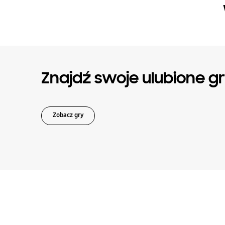
Znajdź swoje ulubione g
Zobacz gry