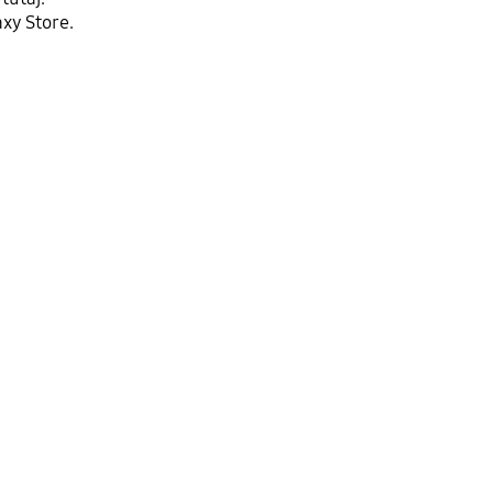
xy Store.