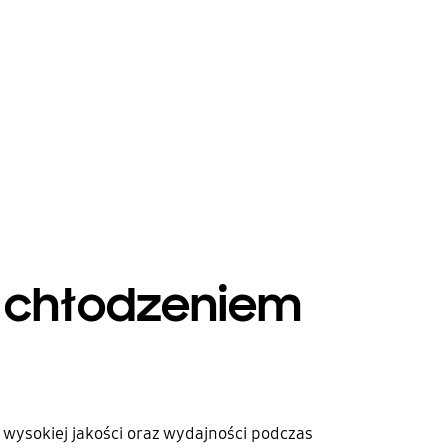
 chłodzeniem
 wysokiej jakości oraz wydajności podczas