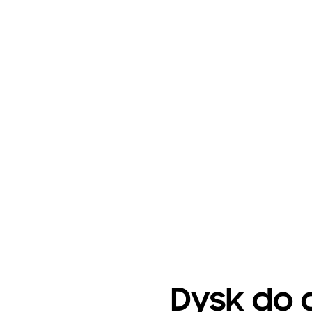
Dysk do g