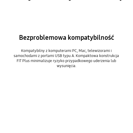
Bezproblemowa kompatybilność
Kompatybilny z komputerami PC, Mac, telewizorami i
samochodami z portami USB typu A. Kompaktowa konstrukcja
FIT Plus minimalizuje ryzyko przypadkowego uderzenia lub
wysunięcia.