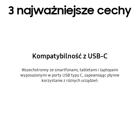
3 najważniejsze cechy
Kompatybilność z USB-C
Wszechstronny ze smartfonami, tabletami i laptopami
wyposażonymi w porty USB typu C, zapewniając płynne
korzystanie z różnych urządzeń.