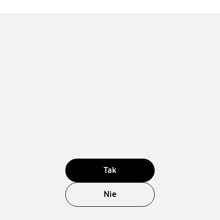
Tak
Nie