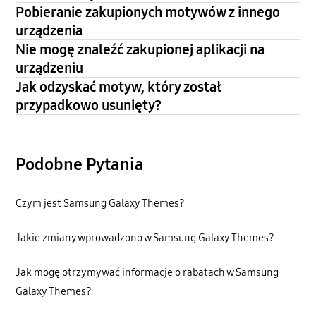
Pobieranie zakupionych motywów z innego
urządzenia
Nie mogę znaleźć zakupionej aplikacji na
urządzeniu
Jak odzyskać motyw, który został
przypadkowo usunięty?
Podobne Pytania
Czym jest Samsung Galaxy Themes?
Jakie zmiany wprowadzono w Samsung Galaxy Themes?
Jak mogę otrzymywać informacje o rabatach w Samsung
Galaxy Themes?