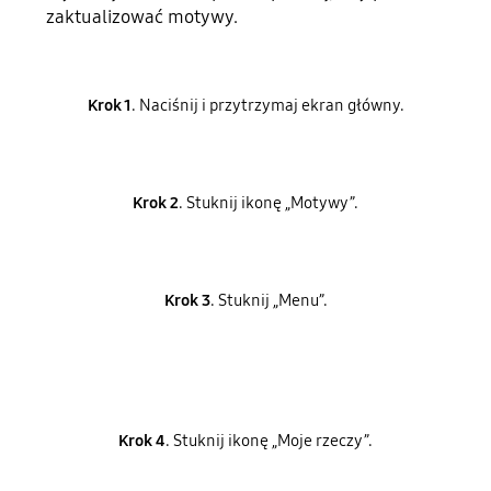
zaktualizować motywy.
Krok 1
. Naciśnij i przytrzymaj ekran główny.
Krok 2
. Stuknij ikonę „Motywy”.
Krok 3
. Stuknij „Menu”.
Krok 4
. Stuknij ikonę „Moje rzeczy”.