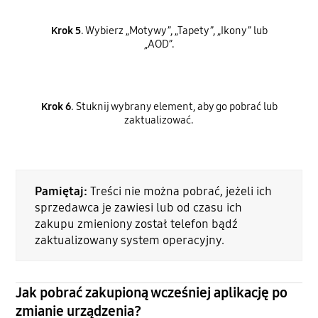
Krok 5
. Wybierz „Motywy”, „Tapety”, „Ikony” lub
„AOD”.
Krok 6
. Stuknij wybrany element, aby go pobrać lub
zaktualizować.
Pamiętaj:
Treści nie można pobrać, jeżeli ich
sprzedawca je zawiesi lub od czasu ich
zakupu zmieniony został telefon bądź
zaktualizowany system operacyjny.
Jak pobrać zakupioną wcześniej aplikację po
zmianie urządzenia?