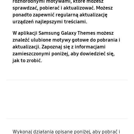
różnorodnymi motywami, które możesz
sprawdzać, pobierać i aktualizować. Możesz
ponadto zapewnić regularną aktualizację
urządzeń najlepszymi treściami.
W aplikacji Samsung Galaxy Themes możesz
znaleźć ulubione motywy gotowe do pobrania i
aktualizacji. Zapoznaj się z informacjami
zamieszczonymi poniżej, aby dowiedzieć się,
jak to zrobić.
Wykonaj działania opisane poniżej, aby pobrać i