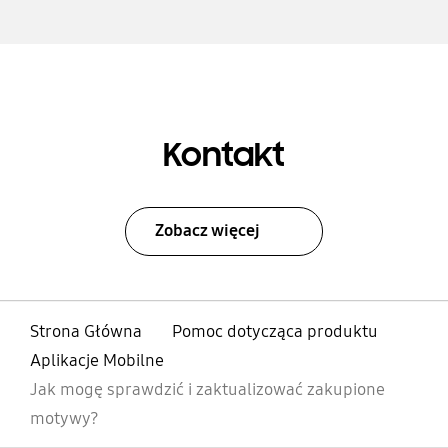
Kontakt
Zobacz więcej
Strona Główna
Pomoc dotycząca produktu
Aplikacje Mobilne
Jak mogę sprawdzić i zaktualizować zakupione
motywy?