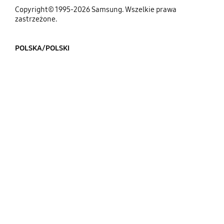
Copyright© 1995-2026 Samsung. Wszelkie prawa
zastrzeżone.
POLSKA/POLSKI