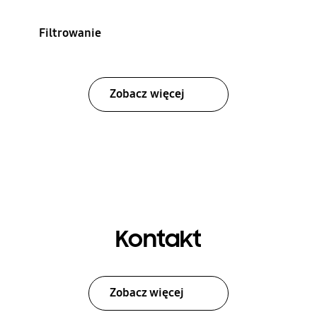
Filtrowanie
Zobacz więcej
Kontakt
Zobacz więcej