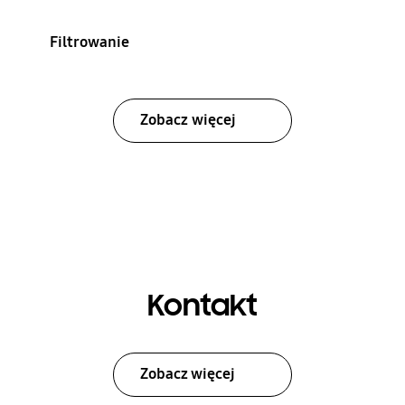
Filtrowanie
Zobacz więcej
Kontakt
Zobacz więcej