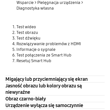
Wsparcie > Pielęgnacja urządzenia >
Diagnostyka własna
Test wideo
Test obrazu
Test dźwięku
Rozwiązywanie problemów z HDMI
Informacje o sygnale
Test połączenia ze Smart Hub
Resetuj Smart Hub
Migający lub przyciemniający się ekran
Jasność obrazu lub kolory obrazu są
niewyraźne
Obraz czarno-biały
Urządzenie wyłącza się samoczynnie