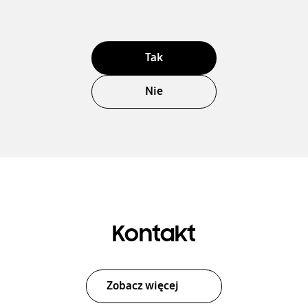
Tak
Nie
Kontakt
Zobacz więcej