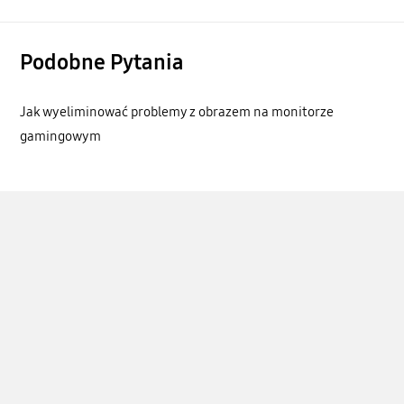
Podobne Pytania
Jak wyeliminować problemy z obrazem na monitorze
gamingowym