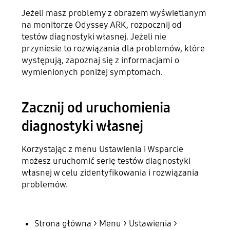
Jeżeli masz problemy z obrazem wyświetlanym
na monitorze Odyssey ARK, rozpocznij od
testów diagnostyki własnej. Jeżeli nie
przyniesie to rozwiązania dla problemów, które
występują, zapoznaj się z informacjami o
wymienionych poniżej symptomach.
Zacznij od uruchomienia
diagnostyki własnej
Korzystając z menu Ustawienia i Wsparcie
możesz uruchomić serię testów diagnostyki
własnej w celu zidentyfikowania i rozwiązania
problemów.
Strona główna > Menu > Ustawienia >