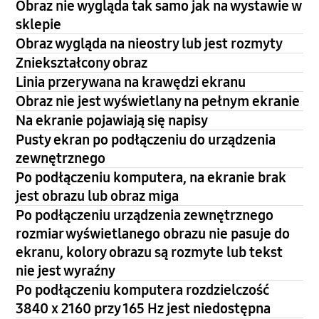
Obraz nie wygląda tak samo jak na wystawie w
sklepie
Obraz wygląda na nieostry lub jest rozmyty
Zniekształcony obraz
Linia przerywana na krawędzi ekranu
Obraz nie jest wyświetlany na pełnym ekranie
Na ekranie pojawiają się napisy
Pusty ekran po podłączeniu do urządzenia
zewnętrznego
Po podłączeniu komputera, na ekranie brak
jest obrazu lub obraz miga
Po podłączeniu urządzenia zewnętrznego
rozmiar wyświetlanego obrazu nie pasuje do
ekranu, kolory obrazu są rozmyte lub tekst
nie jest wyraźny
Po podłączeniu komputera rozdzielczość
3840 x 2160 przy 165 Hz jest niedostępna