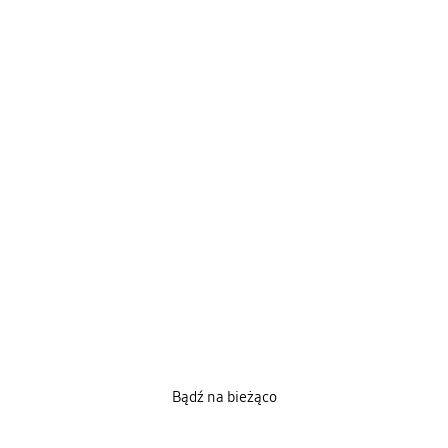
Bądź na bieżąco