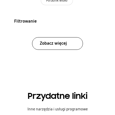
Poradnik wideo
Filtrowanie
Zobacz więcej
Przydatne linki
Inne narzędzia i usługi programowe