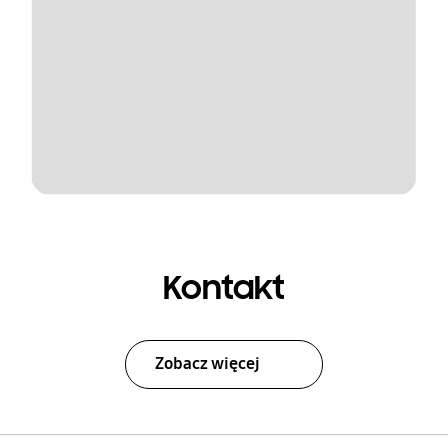
Kontakt
Zobacz więcej