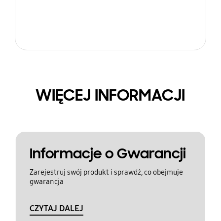
WIĘCEJ INFORMACJI
Informacje o Gwarancji
Zarejestruj swój produkt i sprawdź, co obejmuje
gwarancja
CZYTAJ DALEJ