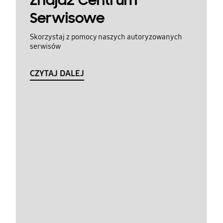
Znajdź Centrum
Serwisowe
Skorzystaj z pomocy naszych autoryzowanych
serwisów
CZYTAJ DALEJ