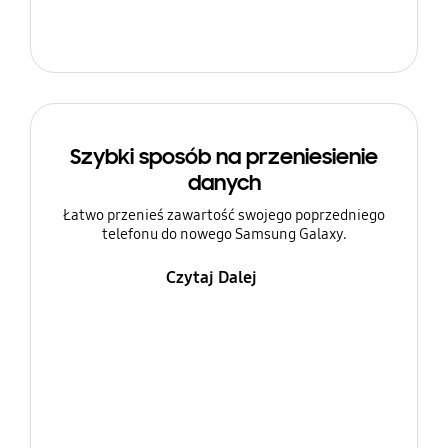
Szybki sposób na przeniesienie
danych
Łatwo przenieś zawartość swojego poprzedniego
telefonu do nowego Samsung Galaxy.
Czytaj Dalej