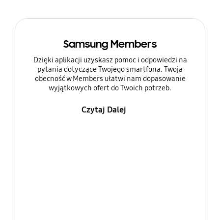
Samsung Members
Dzięki aplikacji uzyskasz pomoc i odpowiedzi na
pytania dotyczące Twojego smartfona. Twoja
obecność w Members ułatwi nam dopasowanie
wyjątkowych ofert do Twoich potrzeb.
Czytaj Dalej