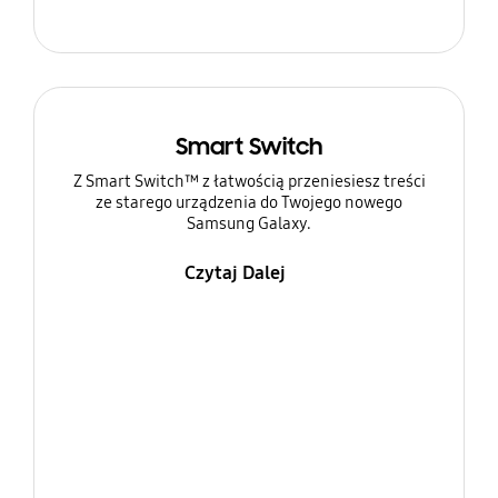
Smart Switch
Z Smart Switch™ z łatwością przeniesiesz treści
ze starego urządzenia do Twojego nowego
Samsung Galaxy.
Czytaj Dalej