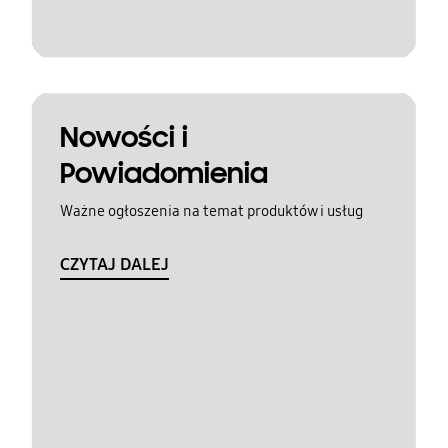
Nowości i
Powiadomienia
Ważne ogłoszenia na temat produktów i usług
CZYTAJ DALEJ