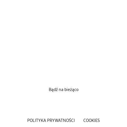
Bądź na bieżąco
POLITYKA PRYWATNOŚCI
COOKIES