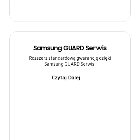
Samsung GUARD Serwis
Rozszerz standardową gwarancję dzięki
Samsung GUARD Serwis.
Czytaj Dalej