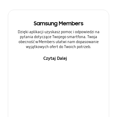
Samsung Members
Dzięki aplikacji uzyskasz pomoc i odpowiedzi na
pytania dotyczące Twojego smartfona. Twoja
obecność w Members ułatwi nam dopasowanie
wyjątkowych ofert do Twoich potrzeb.
Czytaj Dalej