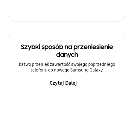
Szybki sposób na przeniesienie
danych
Łatwo przenieś zawartość swojego poprzedniego
telefonu do nowego Samsung Galaxy.
Czytaj Dalej