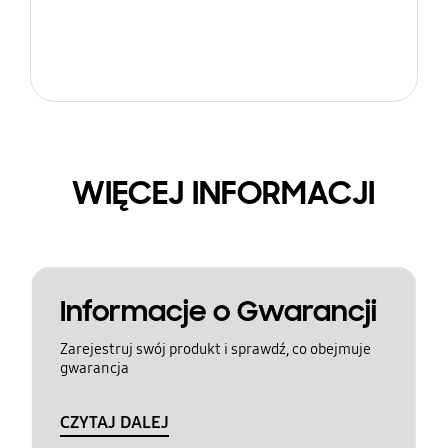
WIĘCEJ INFORMACJI
Informacje o Gwarancji
Zarejestruj swój produkt i sprawdź, co obejmuje
gwarancja
CZYTAJ DALEJ