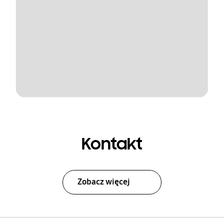
Kontakt
Zobacz więcej