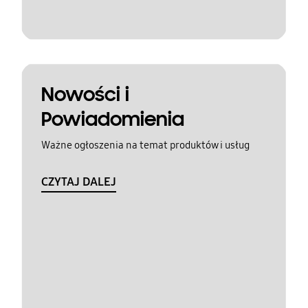
Nowości i
Powiadomienia
Ważne ogłoszenia na temat produktów i usług
CZYTAJ DALEJ