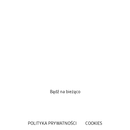
Bądź na bieżąco
POLITYKA PRYWATNOŚCI
COOKIES