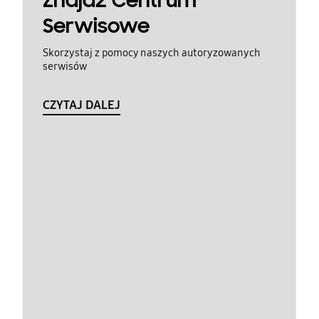
Znajdź Centrum
Serwisowe
Skorzystaj z pomocy naszych autoryzowanych
serwisów
CZYTAJ DALEJ