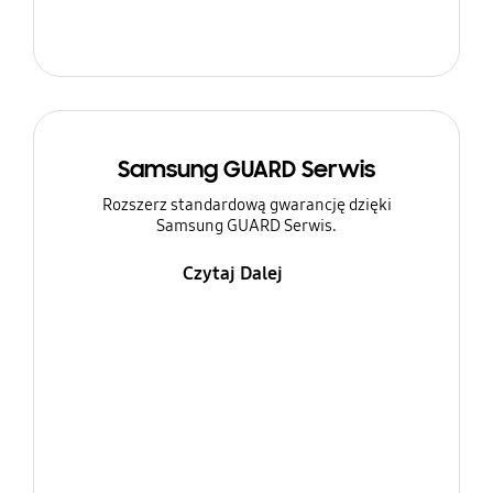
Samsung GUARD Serwis
Rozszerz standardową gwarancję dzięki
Samsung GUARD Serwis.
Czytaj Dalej