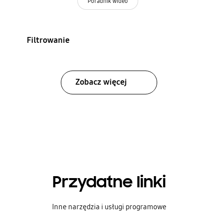
Poradnik wideo
Filtrowanie
Zobacz więcej
Przydatne linki
Inne narzędzia i usługi programowe