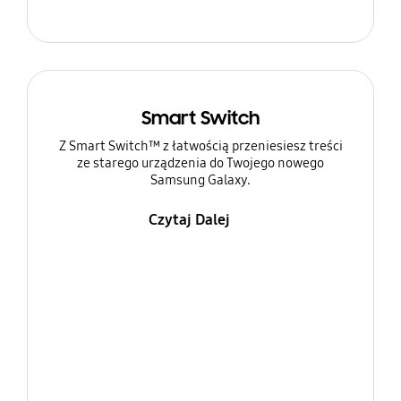
Smart Switch
Z Smart Switch™ z łatwością przeniesiesz treści
ze starego urządzenia do Twojego nowego
Samsung Galaxy.
Czytaj Dalej