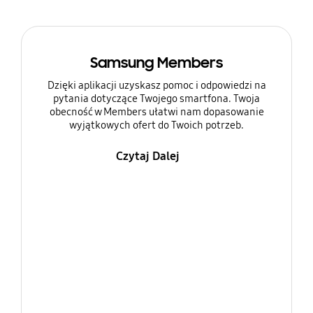
Samsung Members
Dzięki aplikacji uzyskasz pomoc i odpowiedzi na
pytania dotyczące Twojego smartfona. Twoja
obecność w Members ułatwi nam dopasowanie
wyjątkowych ofert do Twoich potrzeb.
Czytaj Dalej