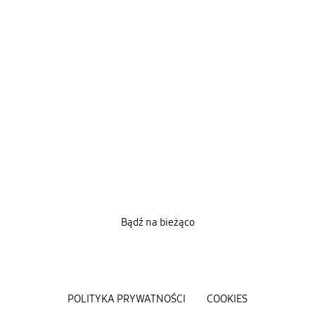
Bądź na bieżąco
POLITYKA PRYWATNOŚCI
COOKIES