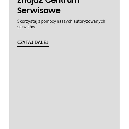
Znajdź Centrum
Serwisowe
Skorzystaj z pomocy naszych autoryzowanych
serwisów
CZYTAJ DALEJ