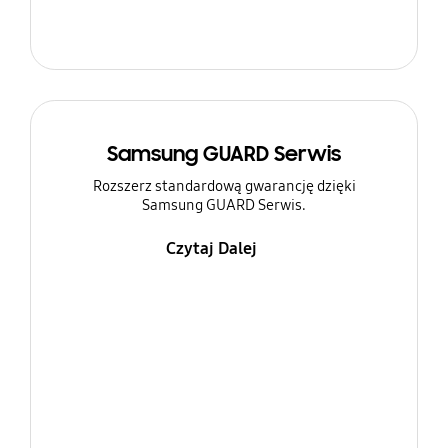
Samsung GUARD Serwis
Rozszerz standardową gwarancję dzięki
Samsung GUARD Serwis.
Czytaj Dalej