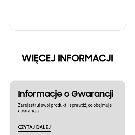
WIĘCEJ INFORMACJI
Informacje o Gwarancji
Zarejestruj swój produkt i sprawdź, co obejmuje
gwarancja
CZYTAJ DALEJ