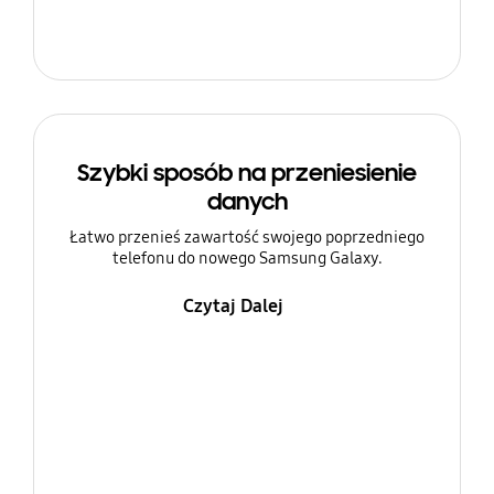
Szybki sposób na przeniesienie
danych
Łatwo przenieś zawartość swojego poprzedniego
telefonu do nowego Samsung Galaxy.
Czytaj Dalej