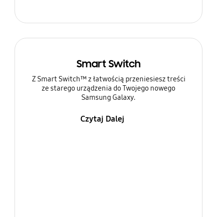
Smart Switch
Z Smart Switch™ z łatwością przeniesiesz treści
ze starego urządzenia do Twojego nowego
Samsung Galaxy.
Czytaj Dalej