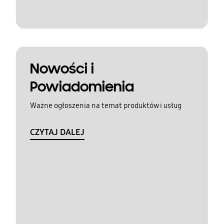
Nowości i
Powiadomienia
Ważne ogłoszenia na temat produktów i usług
CZYTAJ DALEJ