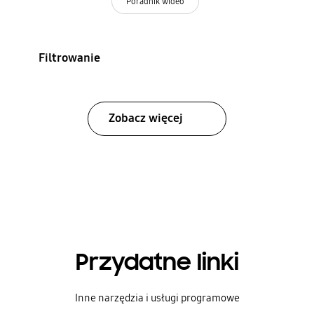
Poradnik wideo
Filtrowanie
Zobacz więcej
Przydatne linki
Inne narzędzia i usługi programowe