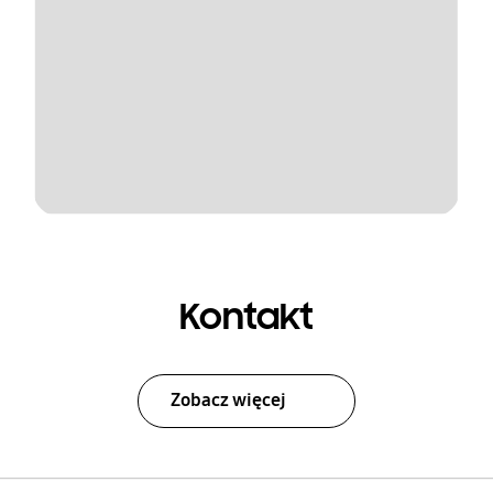
Kontakt
Zobacz więcej