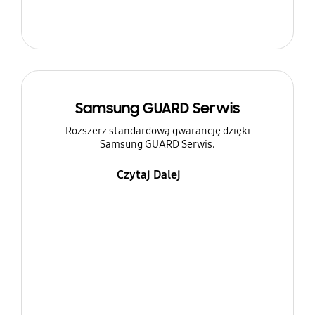
Samsung GUARD Serwis
Rozszerz standardową gwarancję dzięki
Samsung GUARD Serwis.
Czytaj Dalej