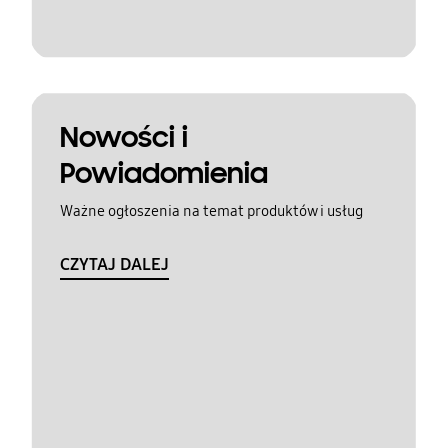
Nowości i
Powiadomienia
Ważne ogłoszenia na temat produktów i usług
CZYTAJ DALEJ