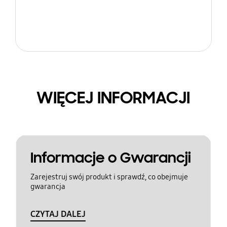
WIĘCEJ INFORMACJI
Informacje o Gwarancji
Zarejestruj swój produkt i sprawdź, co obejmuje
gwarancja
CZYTAJ DALEJ