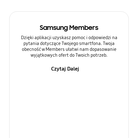
Samsung Members
Dzięki aplikacji uzyskasz pomoc i odpowiedzi na
pytania dotyczące Twojego smartfona. Twoja
obecność w Members ułatwi nam dopasowanie
wyjątkowych ofert do Twoich potrzeb.
Czytaj Dalej