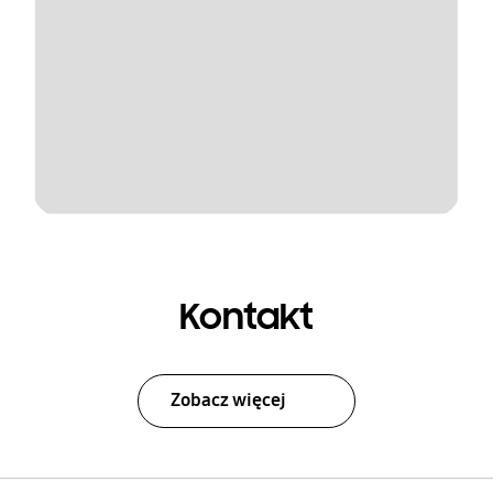
Kontakt
Zobacz więcej