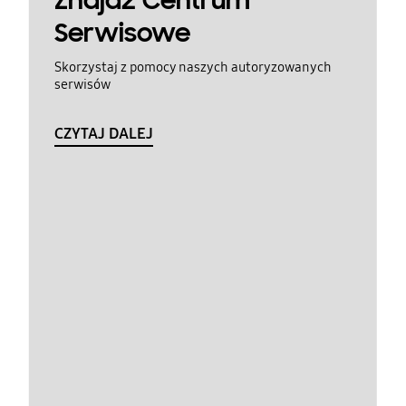
Znajdź Centrum
Serwisowe
Skorzystaj z pomocy naszych autoryzowanych
serwisów
CZYTAJ DALEJ