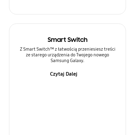
Smart Switch
Z Smart Switch™ z łatwością przeniesiesz treści
ze starego urządzenia do Twojego nowego
Samsung Galaxy.
Czytaj Dalej