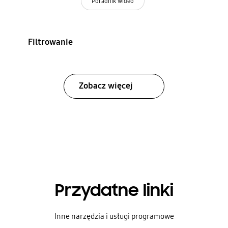
Poradnik wideo
Filtrowanie
Zobacz więcej
Przydatne linki
Inne narzędzia i usługi programowe