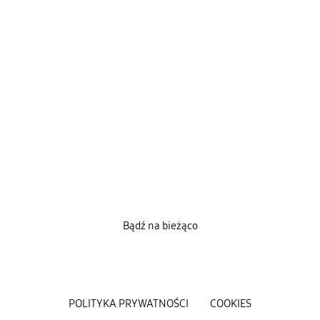
Bądź na bieżąco
POLITYKA PRYWATNOŚCI
COOKIES