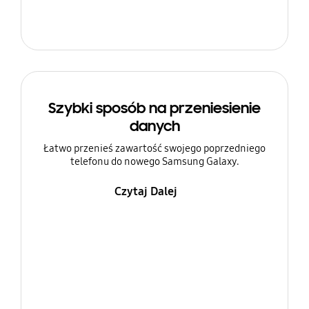
Szybki sposób na przeniesienie
danych
Łatwo przenieś zawartość swojego poprzedniego
telefonu do nowego Samsung Galaxy.
Czytaj Dalej