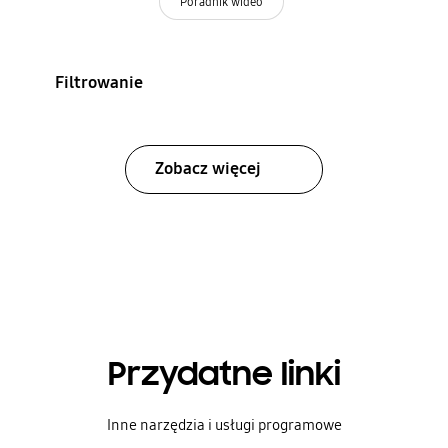
Poradnik wideo
Filtrowanie
Zobacz więcej
Przydatne linki
Inne narzędzia i usługi programowe