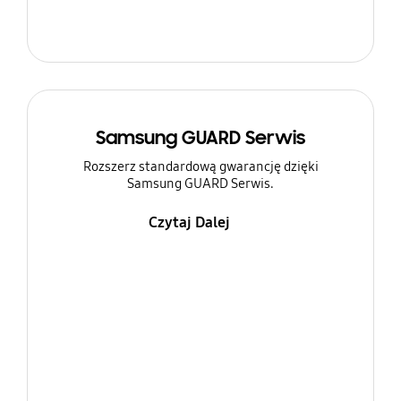
Samsung GUARD Serwis
Rozszerz standardową gwarancję dzięki
Samsung GUARD Serwis.
Czytaj Dalej