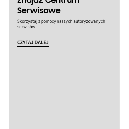
Znajdź Centrum
Serwisowe
Skorzystaj z pomocy naszych autoryzowanych
serwisów
CZYTAJ DALEJ