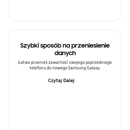
Szybki sposób na przeniesienie
danych
Łatwo przenieś zawartość swojego poprzedniego
telefonu do nowego Samsung Galaxy.
Czytaj Dalej