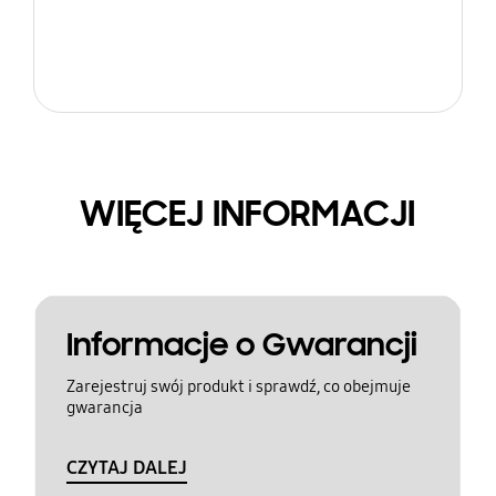
WIĘCEJ INFORMACJI
Informacje o Gwarancji
Zarejestruj swój produkt i sprawdź, co obejmuje
gwarancja
CZYTAJ DALEJ