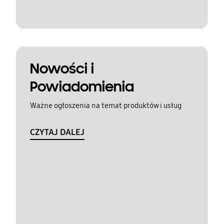
Nowości i
Powiadomienia
Ważne ogłoszenia na temat produktów i usług
CZYTAJ DALEJ