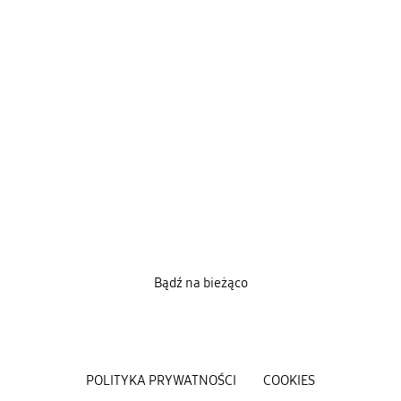
Bądź na bieżąco
POLITYKA PRYWATNOŚCI
COOKIES