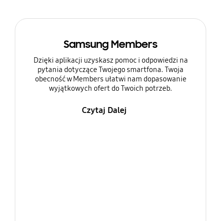
Samsung Members
Dzięki aplikacji uzyskasz pomoc i odpowiedzi na
pytania dotyczące Twojego smartfona. Twoja
obecność w Members ułatwi nam dopasowanie
wyjątkowych ofert do Twoich potrzeb.
Czytaj Dalej