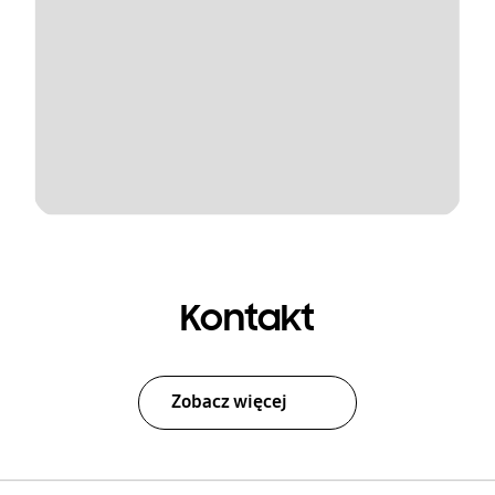
Kontakt
Zobacz więcej