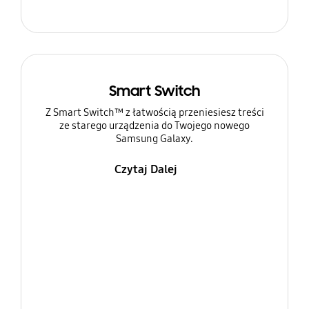
Smart Switch
Z Smart Switch™ z łatwością przeniesiesz treści
ze starego urządzenia do Twojego nowego
Samsung Galaxy.
Czytaj Dalej