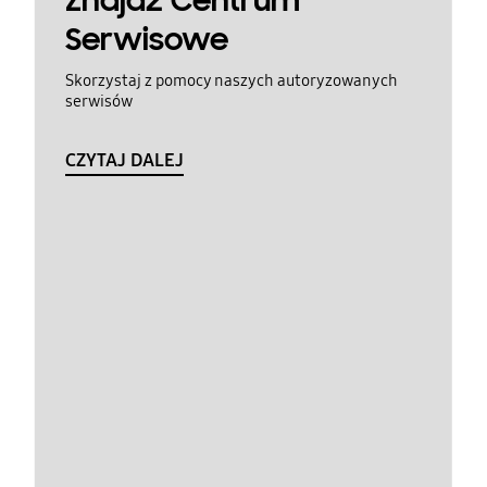
Znajdź Centrum
Serwisowe
Skorzystaj z pomocy naszych autoryzowanych
serwisów
CZYTAJ DALEJ