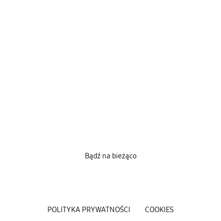
Bądź na bieżąco
POLITYKA PRYWATNOŚCI
COOKIES