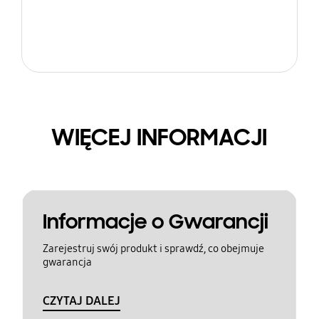
WIĘCEJ INFORMACJI
Informacje o Gwarancji
Zarejestruj swój produkt i sprawdź, co obejmuje
gwarancja
CZYTAJ DALEJ